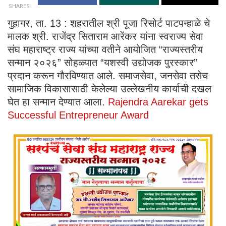
SHARES
गुहागर, ता. 13 : शहरातील श्री पूजा रिसोर्ट पाटपन्हाळे चे
मालक श्री. राजेंद्र सिताराम आरेंकर यांना स्वराज्य सेवा
संघ महाराष्ट्र राज्य यांच्या वतीने आयोजित “राज्यस्तरीय
सन्मान २०२६” सोहळ्यात “यशस्वी उद्योजक पुरस्कार”
प्रदान करून गौरविण्यात आले. समाजसेवा, जनसेवा तसेच
सामाजिक विकासासाठी केलेल्या उल्लेखनीय कार्याची दखल
घेत हा सन्मान देण्यात आला.
Rajendra Aarekar gets
Successful Entrepreneur Award