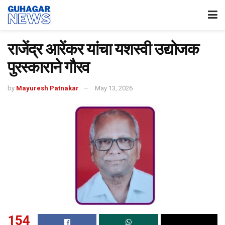
राजेंद्र आरेंकर यांचा यशस्वी उद्योजक
पुरस्काराने गौरव
by
Mayuresh Patnakar
May 13, 2026
154