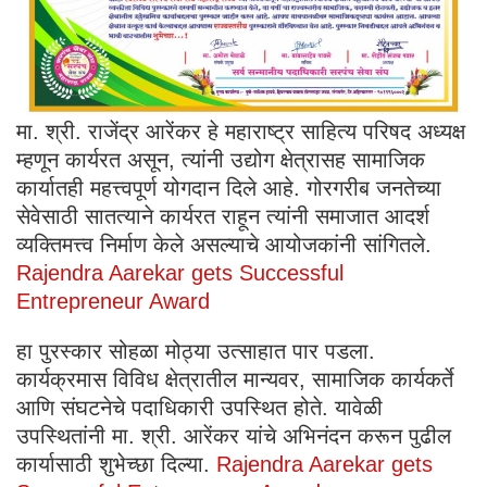
मा. श्री. राजेंद्र आरेंकर हे महाराष्ट्र साहित्य परिषद अध्यक्ष
म्हणून कार्यरत असून, त्यांनी उद्योग क्षेत्रासह सामाजिक
कार्यातही महत्त्वपूर्ण योगदान दिले आहे. गोरगरीब जनतेच्या
सेवेसाठी सातत्याने कार्यरत राहून त्यांनी समाजात आदर्श
व्यक्तिमत्त्व निर्माण केले असल्याचे आयोजकांनी सांगितले.
Rajendra Aarekar gets Successful
Entrepreneur Award
हा पुरस्कार सोहळा मोठ्या उत्साहात पार पडला.
कार्यक्रमास विविध क्षेत्रातील मान्यवर, सामाजिक कार्यकर्ते
आणि संघटनेचे पदाधिकारी उपस्थित होते. यावेळी
उपस्थितांनी मा. श्री. आरेंकर यांचे अभिनंदन करून पुढील
कार्यासाठी शुभेच्छा दिल्या.
Rajendra Aarekar gets