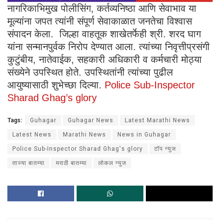
नागरिकाभिमुख पोलीसिंग, कर्तव्यनिष्ठा आणि सेवाभाव या
मूल्यांना जपत त्यांनी संपूर्ण सेवाकाळात जनतेचा विश्वास
संपादन केला. जिल्हा वाहतूक शाखेतर्फेही श्री. शरद घाग
यांना सन्मानपुर्वक निरोप देण्यात आला. त्यांच्या निवृत्तीप्रसंगी
कुटुंबीय, नातेवाईक, सहकारी अधिकारी व कर्मचारी मोठ्या
संख्येने उपस्थित होते. उपस्थितांनी त्यांच्या पुढील
आयुष्यासाठी शुभेच्छा दिल्या.
Police Sub-Inspector
Sharad Ghag’s glory
Tags:
Guhagar
Guhagar News
Latest Marathi News
Latest News
Marathi News
News in Guhagar
Police Sub-Inspector Sharad Ghag's glory
टॉप न्युज
ताज्या बातम्या
मराठी बातम्या
लोकल न्युज