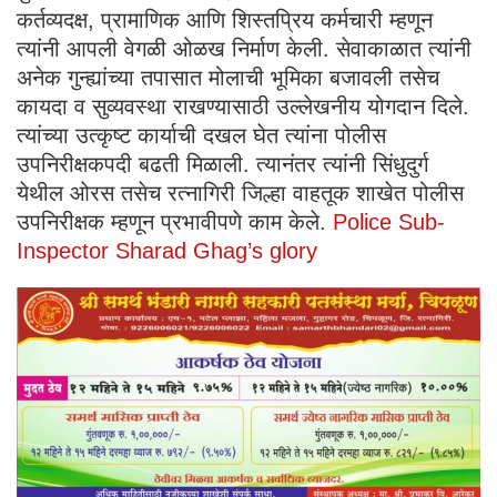
कर्तव्यदक्ष, प्रामाणिक आणि शिस्तप्रिय कर्मचारी म्हणून
त्यांनी आपली वेगळी ओळख निर्माण केली. सेवाकाळात त्यांनी
अनेक गुन्ह्यांच्या तपासात मोलाची भूमिका बजावली तसेच
कायदा व सुव्यवस्था राखण्यासाठी उल्लेखनीय योगदान दिले.
त्यांच्या उत्कृष्ट कार्याची दखल घेत त्यांना पोलीस
उपनिरीक्षकपदी बढती मिळाली. त्यानंतर त्यांनी सिंधुदुर्ग
येथील ओरस तसेच रत्नागिरी जिल्हा वाहतूक शाखेत पोलीस
उपनिरीक्षक म्हणून प्रभावीपणे काम केले.
Police Sub-
Inspector Sharad Ghag’s glory