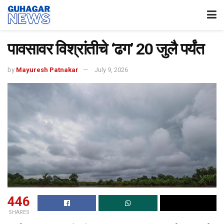
पावसावर विश्रांतीचे ‘ढग’ 20 जुलै पर्यंत
by
Mayuresh Patnakar
July 9, 2026
446
SHARES