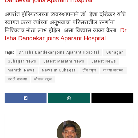
Dandekar joins Aparant Hospital
अपरांत हॉस्पिटलच्या व्यवस्थापनाने डॉ. ईशा दांडेकर यांचे
स्वागत करत त्यांच्या अनुभवाचा परिसरातील रुग्णांना
निश्चितच मोठा लाभ होईल, असा विश्वास व्यक्त केला.
Dr.
Isha Dandekar joins Aparant Hospital
Tags:
Dr. Isha Dandekar joins Aparant Hospital
Guhagar
Guhagar News
Latest Marathi News
Latest News
Marathi News
News in Guhagar
टॉप न्युज
ताज्या बातम्या
मराठी बातम्या
लोकल न्युज