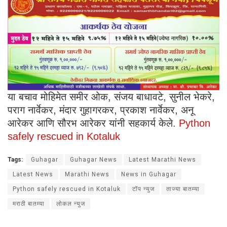
या बचाव मोहिमेत समीर ओक, संजय बाधावटे, सुनील भेकरे,
पराग नार्वेकर, मंदार गुहागरकर, प्रकाश नार्वेकर, अनू
आरेकर आणि सौरभ आरेकर यांनी सहकार्य केले.
Python
safely rescued in Kotaluk
Tags:
Guhagar
Guhagar News
Latest Marathi News
Latest News
Marathi News
News in Guhagar
Python safely rescued in Kotaluk
टॉप न्युज
ताज्या बातम्या
मराठी बातम्या
लोकल न्युज