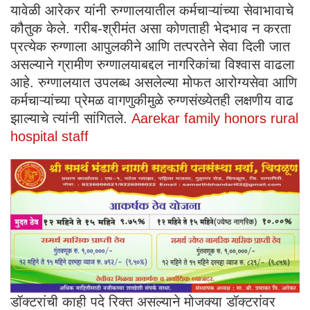
यावेळी आरेकर यांनी रुग्णालयातील कर्मचाऱ्यांच्या सेवाभावाचे
कौतुक केले. गरीब-श्रीमंत असा कोणताही भेदभाव न करता
प्रत्येक रुग्णाला आपुलकीने आणि तत्परतेने सेवा दिली जात
असल्याने ग्रामीण रुग्णालयाबद्दल नागरिकांचा विश्वास वाढला
आहे. रुग्णालयात उपलब्ध असलेल्या मोफत आरोग्यसेवा आणि
कर्मचाऱ्यांच्या प्रेमळ वागणुकीमुळे रुग्णसंख्येतही लक्षणीय वाढ
झाल्याचे त्यांनी सांगितले.
Aarekar family honors rural
hospital staff
डॉक्टरांची काही पदे रिक्त असल्याने मोजक्या डॉक्टरांवर