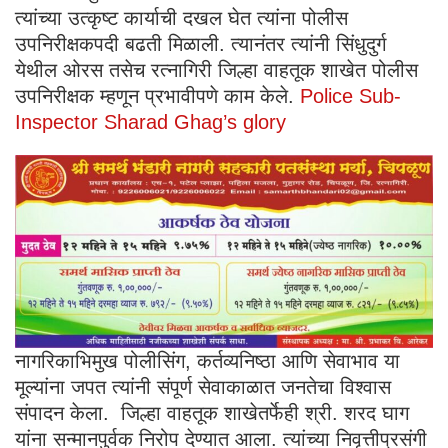
त्यांच्या उत्कृष्ट कार्याची दखल घेत त्यांना पोलीस
उपनिरीक्षकपदी बढती मिळाली. त्यानंतर त्यांनी सिंधुदुर्ग
येथील ओरस तसेच रत्नागिरी जिल्हा वाहतूक शाखेत पोलीस
उपनिरीक्षक म्हणून प्रभावीपणे काम केले.
Police Sub-
Inspector Sharad Ghag’s glory
नागरिकाभिमुख पोलीसिंग, कर्तव्यनिष्ठा आणि सेवाभाव या
मूल्यांना जपत त्यांनी संपूर्ण सेवाकाळात जनतेचा विश्वास
संपादन केला. जिल्हा वाहतूक शाखेतर्फेही श्री. शरद घाग
यांना सन्मानपुर्वक निरोप देण्यात आला. त्यांच्या निवृत्तीप्रसंगी