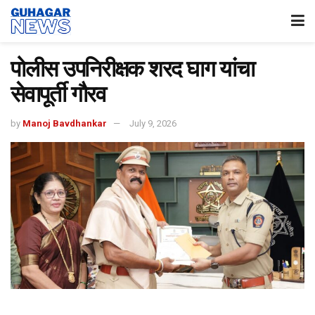
पोलीस उपनिरीक्षक शरद घाग यांचा
सेवापूर्ती गौरव
by
Manoj Bavdhankar
July 9, 2026