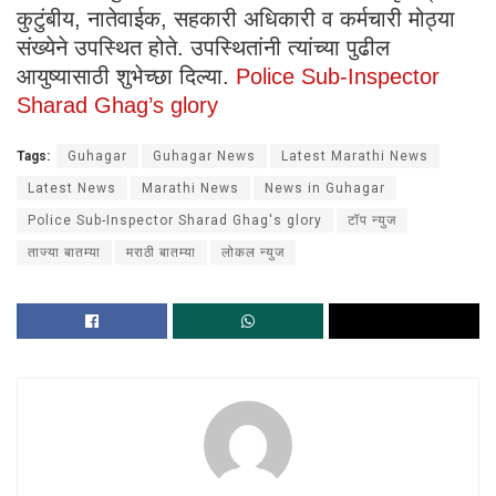
कुटुंबीय, नातेवाईक, सहकारी अधिकारी व कर्मचारी मोठ्या
संख्येने उपस्थित होते. उपस्थितांनी त्यांच्या पुढील
आयुष्यासाठी शुभेच्छा दिल्या.
Police Sub-Inspector
Sharad Ghag’s glory
Tags:
Guhagar
Guhagar News
Latest Marathi News
Latest News
Marathi News
News in Guhagar
Police Sub-Inspector Sharad Ghag's glory
टॉप न्युज
ताज्या बातम्या
मराठी बातम्या
लोकल न्युज