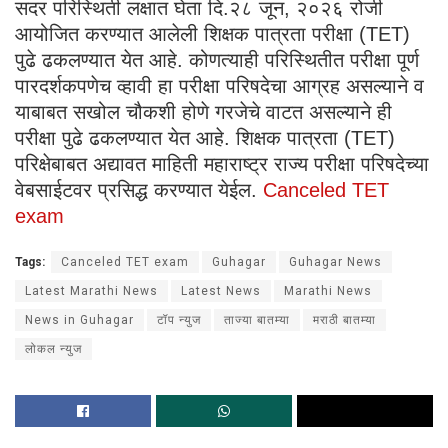
सदर परिस्थिती लक्षात घेता दि.२८ जून, २०२६ रोजी
आयोजित करण्यात आलेली शिक्षक पात्रता परीक्षा (TET)
पुढे ढकलण्यात येत आहे. कोणत्याही परिस्थितीत परीक्षा पूर्ण
पारदर्शकपणेच व्हावी हा परीक्षा परिषदेचा आग्रह असल्याने व
याबाबत सखोल चौकशी होणे गरजेचे वाटत असल्याने ही
परीक्षा पुढे ढकलण्यात येत आहे. शिक्षक पात्रता (TET)
परिक्षेबाबत अद्यावत माहिती महाराष्ट्र राज्य परीक्षा परिषदेच्या
वेबसाईटवर प्रसिद्ध करण्यात येईल.
Canceled TET
exam
Tags:
Canceled TET exam
Guhagar
Guhagar News
Latest Marathi News
Latest News
Marathi News
News in Guhagar
टॉप न्युज
ताज्या बातम्या
मराठी बातम्या
लोकल न्युज