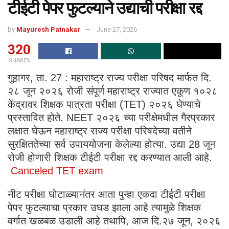
टीईटी पेपर फुटल्याने उद्याची परीक्षा रद्द
by
Mayuresh Patnakar
June 27, 2026
320
SHARES
गुहागर, ता. 27 : महाराष्ट्र राज्य परीक्षा परिषद मार्फत दि.
२८ जून २०२६ रोजी संपूर्ण महाराष्ट्र राज्यात एकूण १०२८
केंद्रावर शिक्षक पात्रता परीक्षा (TET) २०२६ घेण्याचे
प्रस्तावित होते. NEET २०२६ च्या परीक्षेमधील गैरप्रकार
लक्षात घेऊन महाराष्ट्र राज्य परीक्षा परिषदेच्या वतीने
सुरक्षिततेच्या सर्व उपाययोजना केलेल्या होत्या. उद्या 28 जून
रोजी होणारी शिक्षक टीईटी परीक्षा रद्द करण्यात आली आहे.
Canceled TET exam
नीट परीक्षा घोटाळ्यानंतर आता पुन्हा एकदा टीईटी परीक्षा
पेपर फुटल्याचा प्रकार उघड झाला आहे त्यामुळे शिक्षक
वर्गात खळबळ उडाली आहे तथापि, आज दि.२७ जून, २०२६