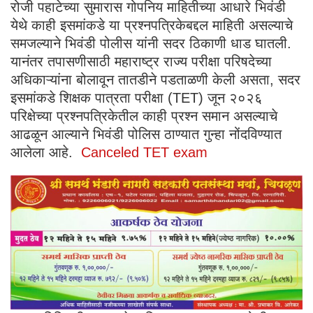
रोजी पहाटेच्या सुमारास गोपनिय माहितीच्या आधारे भिवंडी
येथे काही इसमांकडे या प्रश्नपत्रिकेबद्दल माहिती असल्याचे
समजल्याने भिवंडी पोलीस यांनी सदर ठिकाणी धाड घातली.
यानंतर तपासणीसाठी महाराष्ट्र राज्य परीक्षा परिषदेच्या
अधिकाऱ्यांना बोलावून तातडीने पडताळणी केली असता, सदर
इसमांकडे शिक्षक पात्रता परीक्षा (TET) जून २०२६
परिक्षेच्या प्रश्नपत्रिकेतील काही प्रश्न समान असल्याचे
आढळून आल्याने भिवंडी पोलिस ठाण्यात गुन्हा नोंदविण्यात
आलेला आहे.
Canceled TET exam