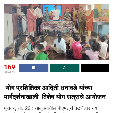
169
SHARES
योग प्रशिक्षिका आदिती धनावडे यांच्या
मार्गदर्शनाखाली विशेष योग सत्राचे आयोजन
गुहागर, ता. 23 : तालुक्यातील पीएमश्री वेळणेश्वर नं१