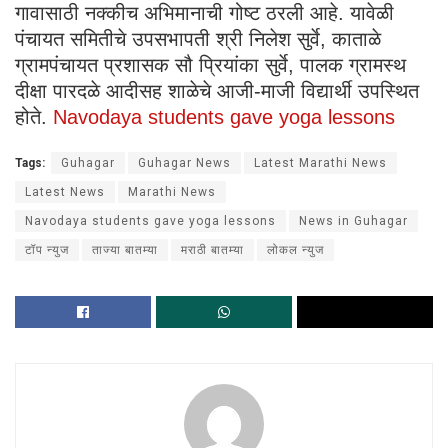
गावासाठी नक्कीच अभिमानाची गोष्ट ठरली आहे. यावेळी
पंचायत समितीचे उपसभापती श्री निलेश सुर्वे, काताळे
ग्रामपंचायत प्रशासक सौ प्रियांका सुर्वे, पालक ग्रामस्थ
दीक्षा पारदळे आदीसह शाळेचे आजी-माजी विद्यार्थी उपस्थित
होते.
Navodaya students gave yoga lessons
Tags:
Guhagar
Guhagar News
Latest Marathi News
Latest News
Marathi News
Navodaya students gave yoga lessons
News in Guhagar
टॉप न्युज
ताज्या बातम्या
मराठी बातम्या
लोकल न्युज