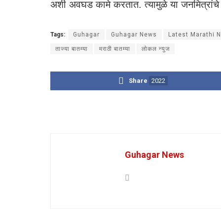
अशी अवघड कामे करतात. त्यामुळे या जनमित्रांचे
Tags:
Guhagar
Guhagar News
Latest Marathi 
ताज्या बातम्या
मराठी बातम्या
लोकल न्युज
Share
2022
Guhagar News