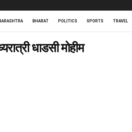
HARASHTRA
BHARAT
POLITICS
SPORTS
TRAVEL
्यरात्री धाडसी मोहीम