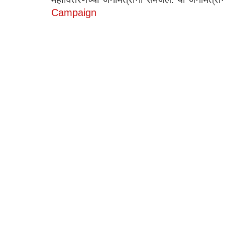
Campaign