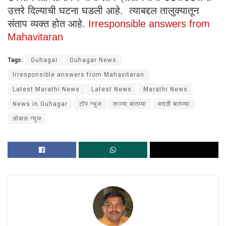
उत्तरे दिल्याची घटना घडली आहे. त्याबद्दल तालुक्यातून
संताप व्यक्त होत आहे.
Irresponsible answers from
Mahavitaran
Tags:
Guhagar
Guhagar News
Irresponsible answers from Mahavitaran
Latest Marathi News
Latest News
Marathi News
News in Guhagar
टॉप न्युज
ताज्या बातम्या
मराठी बातम्या
लोकल न्युज