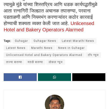
त्यामुळे मुंडे यांच्या शिस्तप्रिय आणि धडक कार्यपद्धतीमुळे
आता रत्नागिरी जिल्ह्यात अचानक तपासण्या, परवाना
पडताळणी आणि नियमभंग करणाऱ्यांवर कठोर कारवाई
होण्याची शक्यता व्यक्त केली जात आहे.
Unlicensed
Hotel and Bakery Operators Alarmed
Tags:
Guhagar
Guhagar News
Latest Marathi News
Latest News
Marathi News
News in Guhagar
Unlicensed Hotel and Bakery Operators Alarmed
टॉप न्युज
ताज्या बातम्या
मराठी बातम्या
लोकल न्युज