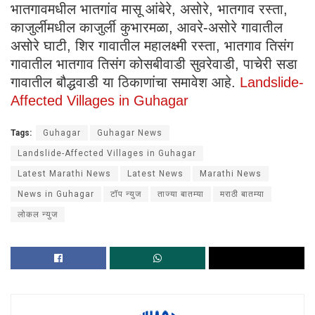
भातगावमधील भातगांव मासू आंबेरे, असोरे, भातगाव रस्ता,
काजुर्लीमधील काजुर्ली कुभारमळा, आवरे-असोरे गावातील
असोरे घाटी, शिर गावातील महालक्ष्मी रस्ता, भातगाव तिसंग
गावातील भातगाव तिसंग कोसबीवाडी सुवरेवाडी, पाचेरी सडा
गावातील बौद्धवाडी या ठिकाणांचा समावेश आहे.
Landslide-
Affected Villages in Guhagar
Tags:
Guhagar
Guhagar News
Landslide-Affected Villages in Guhagar
Latest Marathi News
Latest News
Marathi News
News in Guhagar
टॉप न्युज
ताज्या बातम्या
मराठी बातम्या
लोकल न्युज