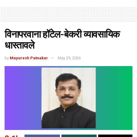
विनापरवाना हॉटेल-बेकरी व्यावसायिक
धास्तावले
by
Mayuresh Patnakar
May 29, 2026