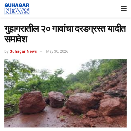
गुहागरातील २० गावांचा दरडग्रस्त यादीत
समावेश
by
Guhagar News
May 30, 2026