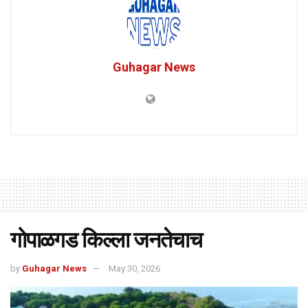
Guhagar News
गोपाळगड किल्ला जनतेचाच
by
Guhagar News
May 30, 2026