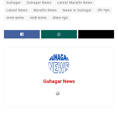
Guhagar
Guhagar News
Latest Marathi News
Latest News
Marathi News
News in Guhagar
टॉप न्युज
ताज्या बातम्या
मराठी बातम्या
लोकल न्युज
Guhagar News