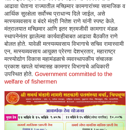
आढावा घेताना राज्यातील मच्छिमार कामगारांच्या सामाजिक व
आर्थिक सुरक्षेला सर्वोच्च प्राधान्य दिले जाईल, असे
मत्स्यव्यवसाय व बंदरे मंत्री नितेश राणे यांनी स्पष्ट केले.
मंत्रालयात मच्छिमार आणि इतर श्रमजीवी कामगार मंडळ
स्थापनेनंतर झालेल्या कार्यवाहीबाबत आढावा बैठकीत राणे
बोलत होते. यावेळी मत्स्यव्यवसाय विभागाचे सचिव रामास्वामी
एन, मत्स्यव्यवसाय आयुक्त प्रेरणा देशभ्रतार, महाराष्ट्र
मत्स्योद्योग विकास महामंडळाचे व्यवस्थापकीय संचालक
प्रकाश खपले यांच्यासह कामगार विभागाचे अधिकारी
उपस्थित होते.
Government committed to the
welfare of fishermen