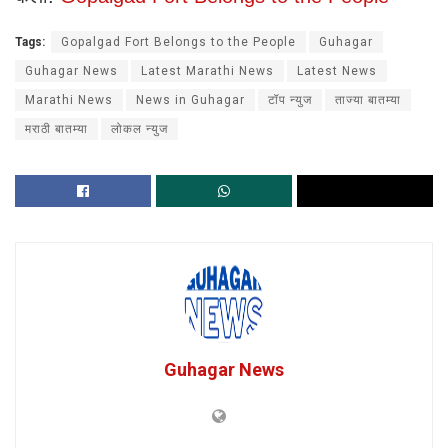
Tags:
Gopalgad Fort Belongs to the People
Guhagar
Guhagar News
Latest Marathi News
Latest News
Marathi News
News in Guhagar
टॉप न्युज
ताज्या बातम्या
मराठी बातम्या
लोकल न्युज
Guhagar News