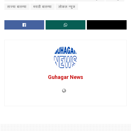
ताज्या बातम्या
मराठी बातम्या
लोकल न्युज
Guhagar News