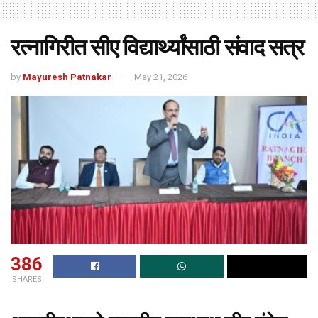
रत्नागिरीत सीए विद्यार्थ्यांसाठी संवाद सत्र
by
Mayuresh Patnakar
May 21, 2026
386
SHARES