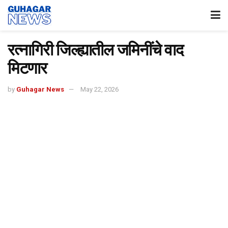
रत्नागिरी जिल्ह्यातील जमिनींचे वाद
मिटणार
by
Guhagar News
May 22, 2026