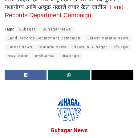
यथायोग्य आणि अचूक नकाशे तयार केले जातील.
Land
Records Department Campaign
Tags:
Guhagar
Guhagar News
Land Records Department Campaign
Latest Marathi News
Latest News
Marathi News
News in Guhagar
टॉप न्युज
ताज्या बातम्या
मराठी बातम्या
लोकल न्युज
Guhagar News