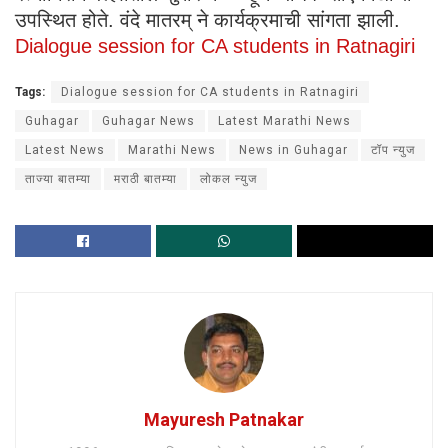
उपस्थित होते. वंदे मातरम् ने कार्यक्रमाची सांगता झाली.
Dialogue session for CA students in Ratnagiri
Tags:
Dialogue session for CA students in Ratnagiri
Guhagar
Guhagar News
Latest Marathi News
Latest News
Marathi News
News in Guhagar
टॉप न्युज
ताज्या बातम्या
मराठी बातम्या
लोकल न्युज
Mayuresh Patnakar