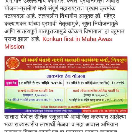
विभागाने उल्लेखनीय कामगिरी करत ‘प्रधानमंत्री आवास
योजना-ग्रामीण’ मध्ये संपूर्ण महाराष्ट्रात प्रथम क्रमांक
पटकावला आहे. तत्कालीन विभागीय आयुक्त डॉ. महेंद्र
कल्याणकर यांच्या प्रभावी नेतृत्वामुळे, सूक्ष्म नियोजनामुळे
आणि सातत्यपूर्ण पाठपुराव्यामुळे कोकण विभागाला हा बहुमान
प्राप्त झाला आहे.
Konkan first in Maha Awas
Mission
सातारा येथील सैनिक स्कूलमध्ये आयोजित करण्यात आलेल्या
भव्य राज्यस्तरीय लाभार्थी मेळावा व महा आवास अभियान