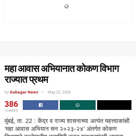
महा आवास अभियानात कोकण विभाग
राज्यात प्रथम
by
Guhagar News
May 22, 2026
386
SHARES
मुंबई, ता. 22 : केंद्र व राज्य शासनाच्या अत्यंत महत्त्वाकांक्षी
‘महा आवास अभियान सन २०२३-२४’ अंतर्गत कोकण