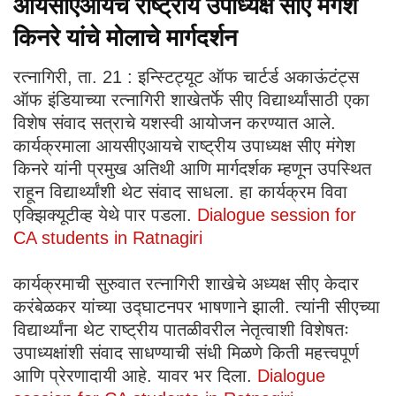
आयसीएआयचे राष्ट्रीय उपाध्यक्ष सीए मंगेश
किनरे यांचे मोलाचे मार्गदर्शन
रत्नागिरी, ता. 21 : इन्स्टिट्यूट ऑफ चार्टर्ड अकाऊंटंट्स
ऑफ इंडियाच्या रत्नागिरी शाखेतर्फे सीए विद्यार्थ्यांसाठी एका
विशेष संवाद सत्राचे यशस्वी आयोजन करण्यात आले.
कार्यक्रमाला आयसीएआयचे राष्ट्रीय उपाध्यक्ष सीए मंगेश
किनरे यांनी प्रमुख अतिथी आणि मार्गदर्शक म्हणून उपस्थित
राहून विद्यार्थ्यांशी थेट संवाद साधला. हा कार्यक्रम विवा
एक्झिक्यूटीव्ह येथे पार पडला.
Dialogue session for
CA students in Ratnagiri
कार्यक्रमाची सुरुवात रत्नागिरी शाखेचे अध्यक्ष सीए केदार
करंबेळकर यांच्या उद्घाटनपर भाषणाने झाली. त्यांनी सीएच्या
विद्यार्थ्यांना थेट राष्ट्रीय पातळीवरील नेतृत्वाशी विशेषतः
उपाध्यक्षांशी संवाद साधण्याची संधी मिळणे किती महत्त्वपूर्ण
आणि प्रेरणादायी आहे. यावर भर दिला.
Dialogue