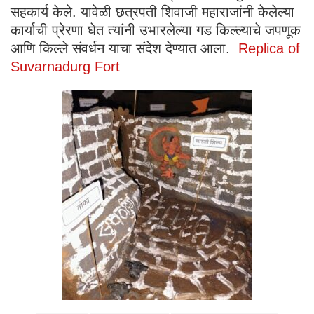
सहकार्य केले. यावेळी छत्रपती शिवाजी महाराजांनी केलेल्या
कार्याची प्रेरणा घेत त्यांनी उभारलेल्या गड किल्ल्याचे जपणूक
आणि किल्ले संवर्धन याचा संदेश देण्यात आला.
Replica of
Suvarnadurg Fort