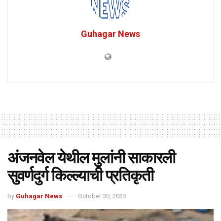
Guhagar News
अंजनवेल येथील मुलांनी साकारली
सुवर्णदुर्ग किल्ल्याची प्रतिकृती
by
Guhagar News
October 30, 2025