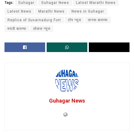
Tags:
Guhagar
Guhagar News
Latest Marathi News
Latest News
Marathi News
News in Guhagar
Replica of Suvarnadurg Fort
टॉप न्युज
ताज्या बातम्या
मराठी बातम्या
लोकल न्युज
Guhagar News