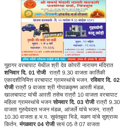
गुहागर वरचापाट येथील श्री देव कोपरी नारायण मंदिरात
शनिवार दि. 01
रोजी
रात्रौ 9.30 वाजता कार्तिकी
एकादशीनिमित्त वरचापाट ग्रामस्थांचे भजन.
रविवार दि. 0
2
रोजी
रात्रौ 9 वाजता श्री गोपाळकृष्ण आरती मंडळ,
खालचापाट यांची आरती तसेच रात्रौ 10 वाजता वरचापाट
महिला ग्रामस्थांचे भजन
सोमवार दि. 0
3 रोजी
रात्रौ 9.30
वाजता गुरुदेवदत्त भजन मंडळ, आंजर्ले यांचे भजन, रात्रौ
10.30 वाजता ह.भ.प. सुमंतबुवा भिडे, मळण यांचे सुश्राव्य
किर्तन.
मंगळवार 0
4 रोजी
सायं 05 ते 07 वाजता