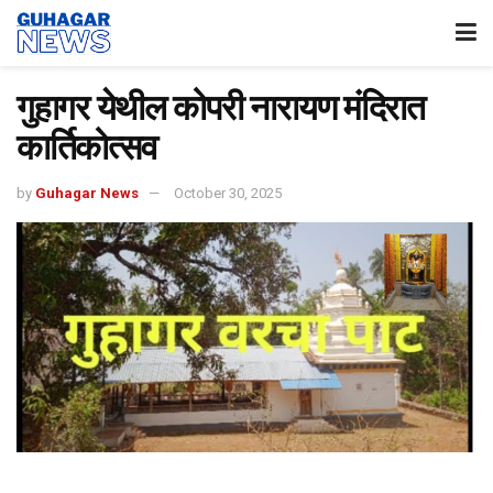
गुहागर येथील कोपरी नारायण मंदिरात
कार्तिकोत्सव
by
Guhagar News
October 30, 2025