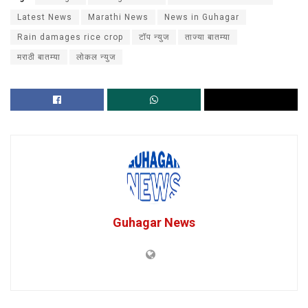
Latest News
Marathi News
News in Guhagar
Rain damages rice crop
टॉप न्युज
ताज्या बातम्या
मराठी बातम्या
लोकल न्युज
Guhagar News