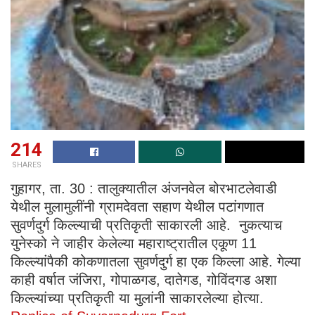
214
SHARES
गुहागर, ता. 30 : तालुक्यातील अंजनवेल बोरभाटलेवाडी
येथील मुलामुलींनी ग्रामदेवता सहाण येथील पटांगणात
सुवर्णदुर्ग किल्ल्याची प्रतिकृती साकारली आहे. नुकत्याच
युनेस्को ने जाहीर केलेल्या महाराष्ट्रातील एकूण 11
किल्ल्यांपैकी कोकणातला सुवर्णदुर्ग हा एक किल्ला आहे. गेल्या
काही वर्षात जंजिरा, गोपाळगड, दातेगड, गोविंदगड अशा
किल्ल्यांच्या प्रतिकृती या मुलांनी साकारलेल्या होत्या.