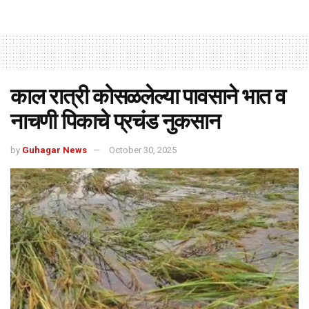
काल रात्री कोसळलेल्या पावसाने भात व
नाचणी पिकाचे प्रचंड नुकसान
by
Guhagar News
October 30, 2025