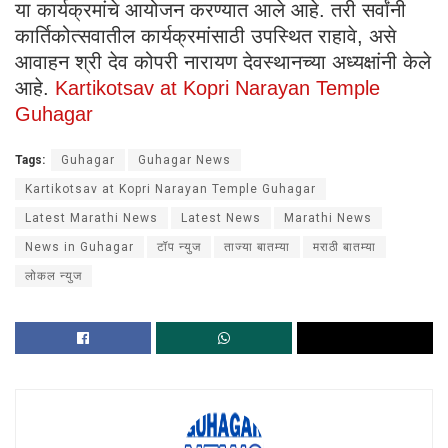
या कार्यक्रमांचे आयोजन करण्यात आले आहे. तरी सर्वांनी
कार्तिकोत्सवातील कार्यक्रमांसाठी उपस्थित राहावे, असे
आवाहन श्री देव कोपरी नारायण देवस्थानच्या अध्यक्षांनी केले
आहे.
Kartikotsav at Kopri Narayan Temple
Guhagar
Tags:
Guhagar
Guhagar News
Kartikotsav at Kopri Narayan Temple Guhagar
Latest Marathi News
Latest News
Marathi News
News in Guhagar
टॉप न्युज
ताज्या बातम्या
मराठी बातम्या
लोकल न्युज