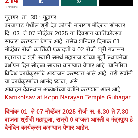
214
SHARES
गुहागर, ता. 30 : गुहागर
वरचापाट येथील श्री देव कोपरी नारायण मंदिरात सोमवार
दि. 03 ते 07 नोव्हेंबर 2025 या दिवसात कार्तिकोत्सव
साजरा करण्यात येणार आहे. तसेच शनिवार दिनांक 01
नोव्हेंबर रोजी कार्तिकी एकादशी व 02 रोजी श्री गजानन
महाराज व श्री स्वामी समर्थ महाराज यांच्या मूर्ती स्थापनेचा
वर्धापन दिन सोहळा साजरा करण्यात येणार आहे. यानिमित्त
विविध कार्यक्रमांचे आयोजन करण्यात आले आहे. तरी सर्वांनी
या कार्यक्रमांचा आनंद घ्यावा, असे
आवाहन देवस्थान अध्यक्षांच्या वतीने करण्यात आले आहे.
Kartikotsav at Kopri Narayan Temple Guhagar
दिनांक 01 ते 07 नोव्हेंबर 2025 रोजी स. 6.30 ते 7.30
वाजता श्रींची महापूजा, रात्रौ 9 वाजता आरती व मंत्रपुष्प हे
दैनंदिन कार्यक्रम करण्यात येणार आहेत.