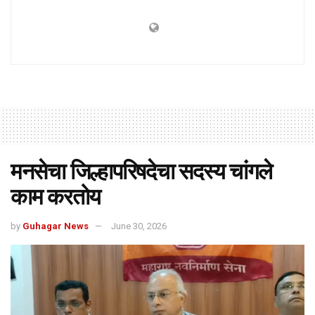
मनसेचा जिल्हापरिषदेचा सदस्य चांगले
काम करतोय
by
Guhagar News
June 30, 2026