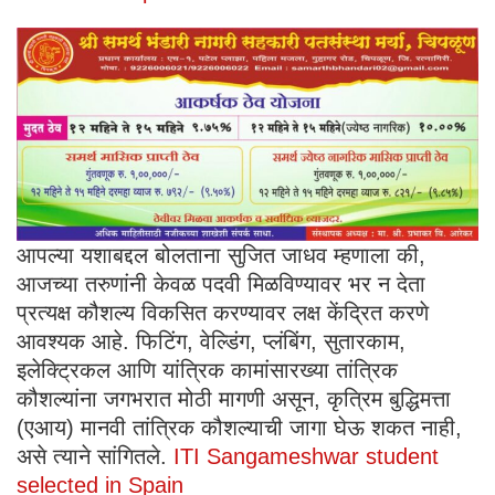
आपल्या यशाबद्दल बोलताना सुजित जाधव म्हणाला की,
आजच्या तरुणांनी केवळ पदवी मिळविण्यावर भर न देता
प्रत्यक्ष कौशल्य विकसित करण्यावर लक्ष केंद्रित करणे
आवश्यक आहे. फिटिंग, वेल्डिंग, प्लंबिंग, सुतारकाम,
इलेक्ट्रिकल आणि यांत्रिक कामांसारख्या तांत्रिक
कौशल्यांना जगभरात मोठी मागणी असून, कृत्रिम बुद्धिमत्ता
(एआय) मानवी तांत्रिक कौशल्याची जागा घेऊ शकत नाही,
असे त्याने सांगितले.
ITI Sangameshwar student
selected in Spain