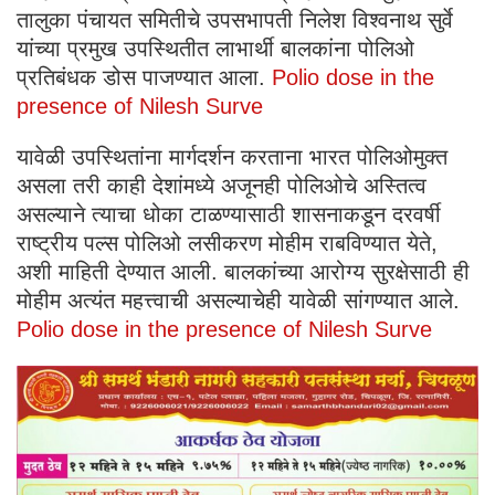
तालुका पंचायत समितीचे उपसभापती निलेश विश्वनाथ सुर्वे
यांच्या प्रमुख उपस्थितीत लाभार्थी बालकांना पोलिओ
प्रतिबंधक डोस पाजण्यात आला.
Polio dose in the
presence of Nilesh Surve
यावेळी उपस्थितांना मार्गदर्शन करताना भारत पोलिओमुक्त
असला तरी काही देशांमध्ये अजूनही पोलिओचे अस्तित्व
असल्याने त्याचा धोका टाळण्यासाठी शासनाकडून दरवर्षी
राष्ट्रीय पल्स पोलिओ लसीकरण मोहीम राबविण्यात येते,
अशी माहिती देण्यात आली. बालकांच्या आरोग्य सुरक्षेसाठी ही
मोहीम अत्यंत महत्त्वाची असल्याचेही यावेळी सांगण्यात आले.
Polio dose in the presence of Nilesh Surve