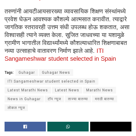
तरुणांनी आयटीआयसारख्या व्यावसायिक शिक्षण संस्थांमध्ये
प्रवेश घेऊन आवश्यक कौशल्ये आत्मसात करावीत. त्याद्वारे
जागतिक स्तरावरही उत्तम संधी उपलब्ध होऊ शकतात, असा
विश्वासही त्याने व्यक्त केला. सुजित जाधवच्या या यशामुळे
ग्रामीण भागातील विद्यार्थ्यांमध्ये कौशल्याधारित शिक्षणाबाबत
नव्या उत्साहाचे वातावरण निर्माण झाले आहे.
ITI
Sangameshwar student selected in Spain
Tags:
Guhagar
Guhagar News
ITI Sangameshwar student selected in Spain
Latest Marathi News
Latest News
Marathi News
News in Guhagar
टॉप न्युज
ताज्या बातम्या
मराठी बातम्या
लोकल न्युज