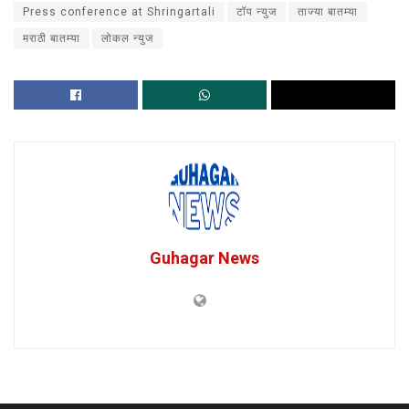
Press conference at Shringartali
टॉप न्युज
ताज्या बातम्या
मराठी बातम्या
लोकल न्युज
Guhagar News