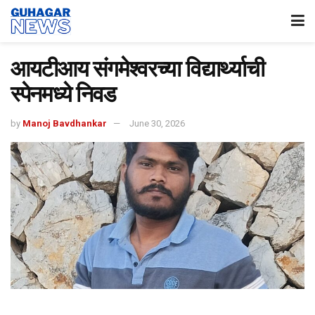
आयटीआय संगमेश्वरच्या विद्यार्थ्याची
स्पेनमध्ये निवड
by
Manoj Bavdhankar
June 30, 2026