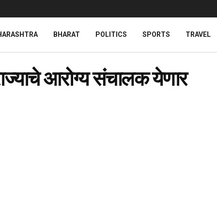
HARASHTRA
BHARAT
POLITICS
SPORTS
TRAVEL
राज्याचे आरोग्य संचालक येणार