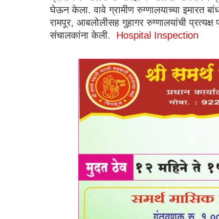
घेऊन केला. वावे ग्रामीण रुग्णालयाच्या इमारत बा
रामपूर, आबलोलीसह गुहागर रुग्णालयांची प्रत्यक्
संचालकांना केली.
Hospital Inspection