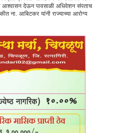
ण्याचे आश्वासन देऊन पावसाळी अधिवेशन संपताच
ठकीत ना. आबिटकर यांनी राज्याच्या आरोग्य