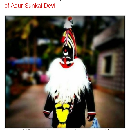
of Adur Sunkai Devi