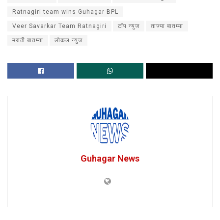
Ratnagiri team wins Guhagar BPL
Veer Savarkar Team Ratnagiri
टॉप न्युज
ताज्या बातम्या
मराठी बातम्या
लोकल न्युज
Guhagar News