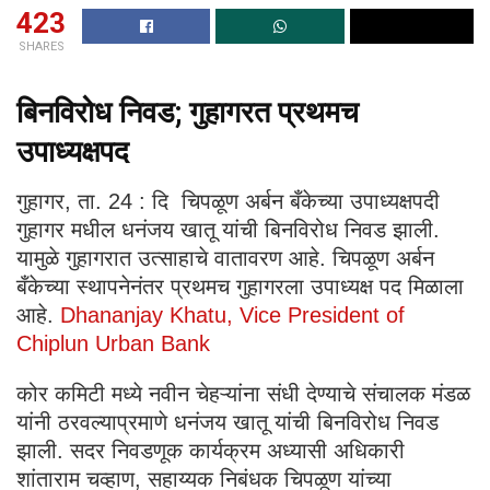
423
SHARES
बिनविरोध निवड; गुहागरत प्रथमच
उपाध्यक्षपद
गुहागर, ता. 24 : दि चिपळूण अर्बन बँकेच्या उपाध्यक्षपदी
गुहागर मधील धनंजय खातू यांची बिनविरोध निवड झाली.
यामुळे गुहागरात उत्साहाचे वातावरण आहे. चिपळूण अर्बन
बँकेच्या स्थापनेनंतर प्रथमच गुहागरला उपाध्यक्ष पद मिळाला
आहे.
Dhananjay Khatu, Vice President of
Chiplun Urban Bank
कोर कमिटी मध्ये नवीन चेहऱ्यांना संधी देण्याचे संचालक मंडळ
यांनी ठरवल्याप्रमाणे धनंजय खातू यांची बिनविरोध निवड
झाली. सदर निवडणूक कार्यक्रम अध्यासी अधिकारी
शांताराम चव्हाण, सहाय्यक निबंधक चिपळूण यांच्या