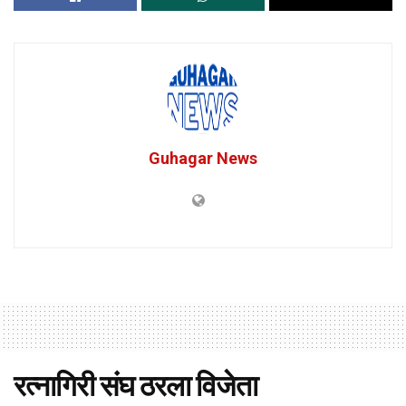
Guhagar News
रत्नागिरी संघ ठरला विजेता