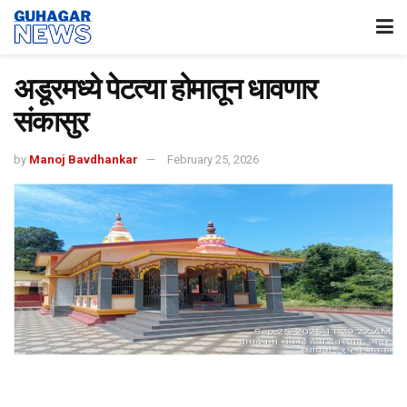
अडूरमध्ये पेटत्या होमातून धावणार
संकासुर
by
Manoj Bavdhankar
February 25, 2026