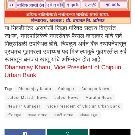
या निवडीनंतर असगोली जिल्हा परिषद सदस्य विक्रांत
जाधव, नगरपालिकेचे नगरसेवक फैसल कासकर यांचे सर्व
मित्रमंडळी उपस्थित होते. चिपळूण अर्बन बँक स्थापनेपासून
प्रथमच गुहागरला उपाध्यक्ष पद मिळाल्यामुळे गुहागरतील सर्व
स्तरातून धनंजय खातू यांचे अभिनंदन होत आहे.
Dhananjay Khatu, Vice President of Chiplun
Urban Bank
Tags:
Dhananjay Khatu
Guhagar
Guhagar News
Latest Marathi News
Latest News
Marathi News
News in Guhagar
Vice President of Chiplun Urban Bank
टॉप न्युज
ताज्या बातम्या
मराठी बातम्या
लोकल न्युज