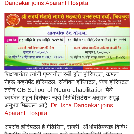
Dandekar joins Aparant Hospital
शिक्षणानंतर त्यांनी पुण्यातील रुबी हॉल हॉस्पिटल, कमला
नेहरू गव्हर्नमेंट हॉस्पिटल, संजीवन हॉस्पिटल, रंका हॉस्पिटल
तसेच GB School of Neurorehabilitation येथे
कार्यरत राहून विशेषतः न्यूरो रिहॅबिलिटेशन क्षेत्रात समृद्ध
अनुभव मिळवला आहे.
Dr. Isha Dandekar joins
Aparant Hospital
अपरांत हॉस्पिटल हे मेडिसिन, सर्जरी, ऑर्थोपेडिकसह विविध