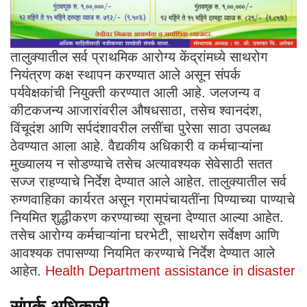
तालुक्यातील सर्व प्राथमिक आरोग्य केंद्रांमध्ये साथरोग
नियंत्रण कक्ष स्थापन करण्यात आले असून संपर्क
पर्यवेक्षकांची नियुक्ती करण्यात आली आहे. जलजन्य व
कीटकजन्य आजारांवरील औषधसाठा, तसेच श्वानदंश,
विंचूदंश आणि सर्पदंशावरील लसींचा पुरेसा साठा उपलब्ध
ठेवण्यात आला आहे. वैद्यकीय अधिकारी व कर्मचाऱ्यांना
मुख्यालय न सोडण्याचे तसेच अत्यावश्यक सेवेसाठी सतत
सज्ज राहण्याचे निर्देश देण्यात आले आहेत. तालुक्यातील सर्व
रुग्णवाहिका कार्यरत असून ग्रामपंचायतींना पिण्याच्या पाण्याचे
नियमित शुद्धीकरण करण्याच्या सूचना देण्यात आल्या आहेत.
तसेच आरोग्य कर्मचाऱ्यांना घरभेटी, साथरोग सर्वेक्षण आणि
आवश्यक तपासण्या नियमित करण्याचे निर्देश देण्यात आले
आहेत.
Health Department assistance in disaster