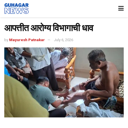
आपत्तीत आरोग्य विभागाची धाव
by
Mayuresh Patnakar
July 6, 2026