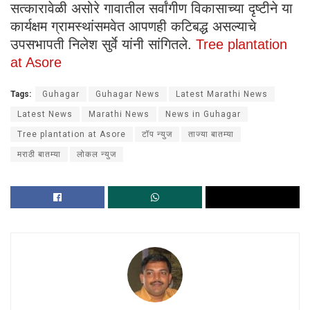
सत्कारावेळी असोरे गावातील सर्वांगीण विकासाच्या दृष्टीने या
कार्यक्षम ग्रामस्थांसमवेत आपणही कटिबद्ध असल्याचे
उपसभापती निलेश सुर्वे यांनी सांगितले.
Tree plantation
at Asore
Tags:
Guhagar
Guhagar News
Latest Marathi News
Latest News
Marathi News
News in Guhagar
Tree plantation at Asore
टॉप न्युज
ताज्या बातम्या
मराठी बातम्या
लोकल न्युज