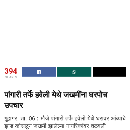
394
SHARES
पांगारी तर्फे हवेली येथे जखमींना घरपोच
उपचार
गुहागर, ता. 06
:
मौजे पांगारी तर्फे हवेली येथे घरावर आंब्याचे
झाड कोसळून जखमी झालेल्या नागरिकांवर तळवली