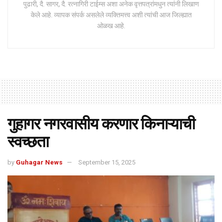
पुढारी, दै. सागर, दै. रत्नागिरी टाईम्स अशा अनेक वृत्तपत्रांमधुन त्यांनी लिखाण
केले आहे. व्यापक संपर्क असलेले व्यक्तिमत्त्व अशी त्यांची आज जिल्ह्यात
ओळख आहे.
गुहागर नगरवासीय करणार किनाऱ्याची
स्वच्छता
by
Guhagar News
September 15, 2025