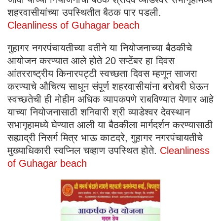
शहरवासीयांच्या उपस्थितीत बैठक पार पडली.
Cleanliness of Guhagar beach
गुहागर नगरपंचायतीच्या वतीने या नियोजनाच्या बैठकीचे
आयोजन करण्यात आले होते 20 सप्टेंबर हा दिवस
आंतरराष्ट्रीय किनारपट्टी स्वच्छता दिवस म्हणून साजरा
करण्याचे औचित्य साधून संपूर्ण शहरवासीयांना बरोबरी घेऊन
स्वच्छतेची ही मोहीम अधिक व्यापकपणे राबविण्यात येणार आहे
याच्या नियोजनासाठी शनिवारी श्री व्याडेश्वर देवस्थान
सभागृहामध्ये घेण्यात आली या बैठकीला मार्गदर्शन करण्यासाठी
सह्याद्री निसर्ग मित्र भाऊ काटदरे, गुहागर नगरपंचायतीचे
मुख्याधिकारी स्वप्निल चव्हाण उपस्थित होते.
Cleanliness
of Guhagar beach