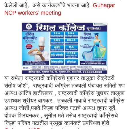
केलेली आहे, असे कार्यकर्त्यांचे भावना आहे.
Guhagar
NCP workers’ meeting
या सभेला राष्ट्रवादी काँग्रेसचे गुहागर तालुका सेक्रेटरी
संतोष जोशी, राष्ट्रवादी काँग्रेस तळवली पंचायत समिती गण
अध्यक्ष आतिष हातीसकर , राष्ट्रवादी काँग्रेस गुहागर तालुका
उपाध्यक्ष श्रीधर बागकर, तळवली गावाचे राष्ट्रवादी काँग्रेस
अध्यक्ष जोशी,पडवे जिल्हा परिषद गटाचे अध्यक्ष तुषार सुर्वे,
दीपक शिरधनकर , सुनील मते तसेच राष्ट्रवादी काँग्रेसचे
जिल्हा परिषद गटातील प्रमुख कार्यकर्ते उपस्थित होते.