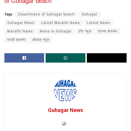
of Guhagar beach
Tags:
Cleanliness of Guhagar beach
Guhagar
Guhagar News
Latest Marathi News
Latest News
Marathi News
News in Guhagar
टॉप न्युज
ताज्या बातम्या
मराठी बातम्या
लोकल न्युज
Guhagar News