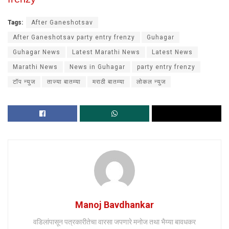
Tags:
After Ganeshotsav
After Ganeshotsav party entry frenzy
Guhagar
Guhagar News
Latest Marathi News
Latest News
Marathi News
News in Guhagar
party entry frenzy
टॉप न्युज
ताज्या बातम्या
मराठी बातम्या
लोकल न्युज
Manoj Bavdhankar
वडिलांपासून पत्रकारीतेचा वारसा जपणारे मनोज तथा भैय्या बावधकर