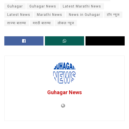
Guhagar
Guhagar News
Latest Marathi News
Latest News
Marathi News
News in Guhagar
टॉप न्युज
ताज्या बातम्या
मराठी बातम्या
लोकल न्युज
Guhagar News