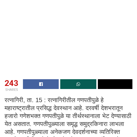
243
SHARES
रत्नागिरी, ता. 15 : रत्नागिरीतील गणपतीपुळे हे
महाराष्ट्रातील प्रसिद्ध देवस्थान आहे. दरवर्षी देशभरातून
हजारो गणेशभक्त गणपतीपुळे या तीर्थस्थानाला भेट देण्यासाठी
येत असतात. गणपतीपुळ्याला समृद्ध समुद्रकिनारा लाभला
आहे. गणपतीपुळ्याला अनेकजण देवदर्शनाच्या व्यतिरिक्त