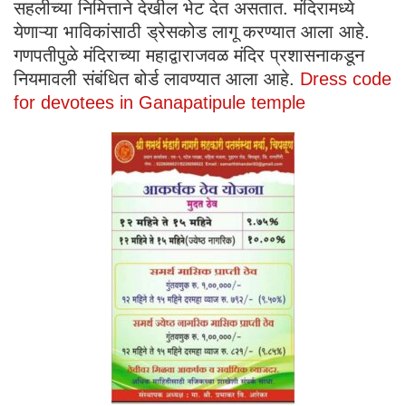
सहलीच्या निमित्ताने देखील भेट देत असतात. मंदिरामध्ये
येणाऱ्या भाविकांसाठी ड्रेसकोड लागू करण्यात आला आहे.
गणपतीपुळे मंदिराच्या महाद्वाराजवळ मंदिर प्रशासनाकडून
नियमावली संबंधित बोर्ड लावण्यात आला आहे.
Dress code
for devotees in Ganapatipule temple