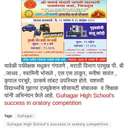
यावेळी पर्यवेक्षक मधुकर गंगावणे , मराठी विभाग प्रमुख पी. बी
.जाधव , स्वामिनी भोसले , एस एस ठाकूर, मनीषा सावंत ,
कृपाल परचुरे, उत्कर्ष तांबट उपस्थित होते. यशस्वी
विद्यार्थ्यांचे गुहागर एज्युकेशन सोसायटी संचालक व शिक्षक
यांनी अभिनंदन केले आहे.
Guhagar High School’s
success in oratory competition
Tags:
Guhagar
Guhagar High School's success in oratory competition