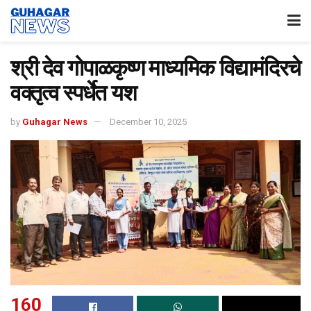
श्री देव गोपाळकृष्ण माध्यमिक विद्यामंदिरचे
वक्तृत्व स्पर्धेत यश
by
Guhagar News
December 10, 2025
160