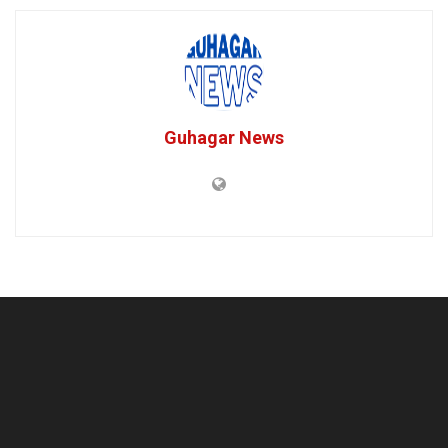
Guhagar News