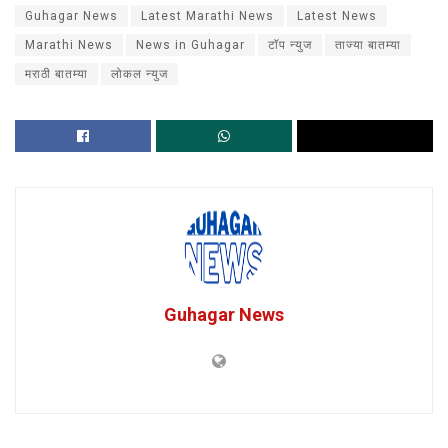
Guhagar News
Latest Marathi News
Latest News
Marathi News
News in Guhagar
टॉप न्युज
ताज्या बातम्या
मराठी बातम्या
लोकल न्युज
Guhagar News