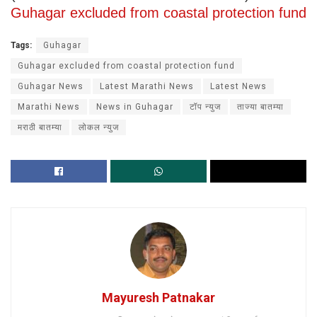
Guhagar excluded from coastal protection fund
Tags:
Guhagar
Guhagar excluded from coastal protection fund
Guhagar News
Latest Marathi News
Latest News
Marathi News
News in Guhagar
टॉप न्युज
ताज्या बातम्या
मराठी बातम्या
लोकल न्युज
Mayuresh Patnakar