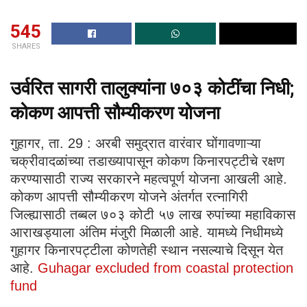
545
SHARES
उर्वरित सागरी तालुक्यांना ७०३ कोटींचा निधी;
कोकण आपत्ती सौम्यीकरण योजना
गुहागर, ता. 29 : अरबी समुद्रात वारंवार घोंगावणाऱ्या
चक्रीवादळांच्या तडाख्यापासून कोकण किनारपट्टीचे रक्षण
करण्यासाठी राज्य सरकारने महत्वपूर्ण योजना आखली आहे.
कोकण आपत्ती सौम्यीकरण योजने अंतर्गत रत्नागिरी
जिल्ह्यासाठी तब्बल ७०३ कोटी ५७ लाख रुपांच्या महाविकास
आराखड्याला अंतिम मंजुरी मिळाली आहे. यामध्ये निधीमध्ये
गुहागर किनारपट्टीला कोणतेही स्थान नसल्याचे दिसून येत
आहे.
Guhagar excluded from coastal protection
fund