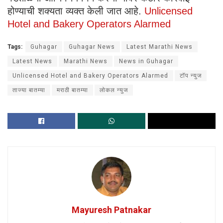
होण्याची शक्यता व्यक्त केली जात आहे.
Unlicensed
Hotel and Bakery Operators Alarmed
Tags:
Guhagar
Guhagar News
Latest Marathi News
Latest News
Marathi News
News in Guhagar
Unlicensed Hotel and Bakery Operators Alarmed
टॉप न्युज
ताज्या बातम्या
मराठी बातम्या
लोकल न्युज
Mayuresh Patnakar