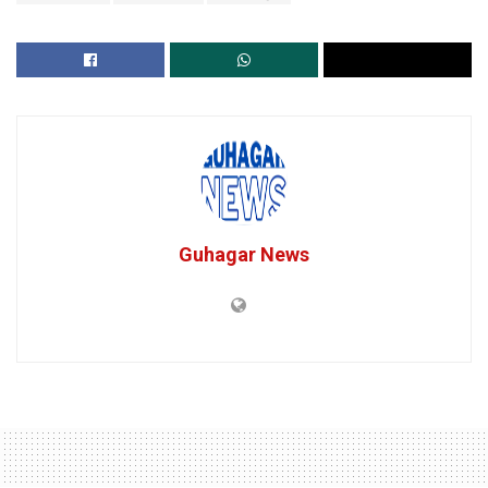
Guhagar News