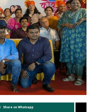
Share on Whatsapp