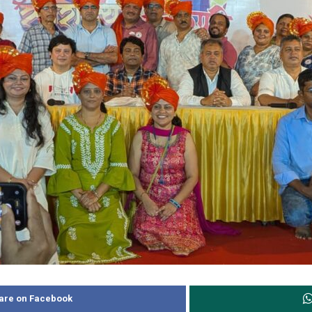
are on Facebook