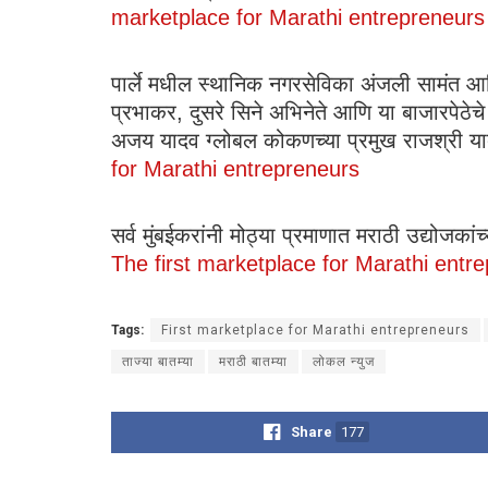
marketplace for Marathi entrepreneurs
पार्ले मधील स्थानिक नगरसेविका अंजली सामंत 
प्रभाकर, दुसरे सिने अभिनेते आणि या बाजारपेठे
अजय यादव ग्लोबल कोकणच्या प्रमुख राजश्री या
for Marathi entrepreneurs
सर्व मुंबईकरांनी मोठ्या प्रमाणात मराठी उद्योजक
The first marketplace for Marathi entr
Tags:
First marketplace for Marathi entrepreneurs
ताज्या बातम्या
मराठी बातम्या
लोकल न्युज
Share
177