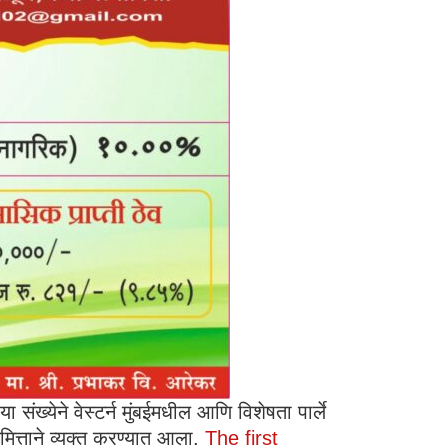
ंख्येने वेस्टर्न मुंबईमधील आणि विशेषता पार्ले
ित्ताने व्यक्त करण्यात आला.
The first