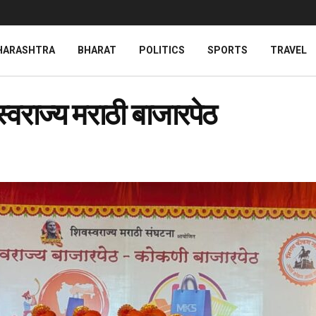
HARASHTRA
BHARAT
POLITICS
SPORTS
TRAVEL
स्वराज्य मराठी बाजारपेठ