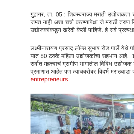
गुहागर, ता. 05 : शिवस्वराज्य मराठी उद्योजकता
जमत नाही अशा चर्चा करण्यापेक्षा जे मराठी तरुण 
उद्योजकांकडून खरेदी केली पाहिजे. हे सर्व प्रत्य
लक्ष्मीनारायण प्रसाद लॉन्स सुभाष रोड पार्ले ये
यात 80 टक्के महिला उद्योजकांचा सहभाग आहे. इमिट
सर्वात महत्त्वाचं ग्रामीण भागातील विविध उद्यो
प्रमाणात आहेत पण त्याचबरोबर विदर्भ मराठवाडा 
entrepreneurs