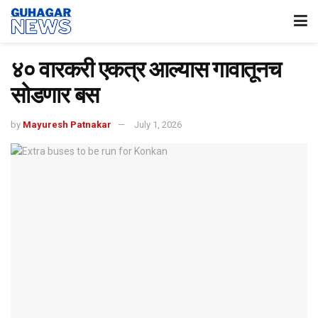
४० वारकरी एकत्र आल्यास गावातूनच
सोडणार बस
by
Mayuresh Patnakar
July 1, 2026