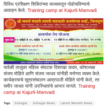
विविध प्रशिक्षण शिबिरांच्या माध्यमातून पोहोचविण्याचे
आवाहन केले.
Training camp at Kajurli-Manvadi
यावेळी तालुका महिला संघटक विशाखा कदम, कोषाध्यक्ष
संजय मोहिते आणि संजय जाधव यांनीही मनोगत व्यक्त केले.
कार्यक्रमाचे सूत्रसंचालन आम्रपाली मोहिते यांनी केले, तर
समीर जाधव यांनी उपस्थितांचे आभार मानले.
Training
camp at Kajurli-Manvadi
Tags:
Guhagar
Guhagar News
Latest Marathi News