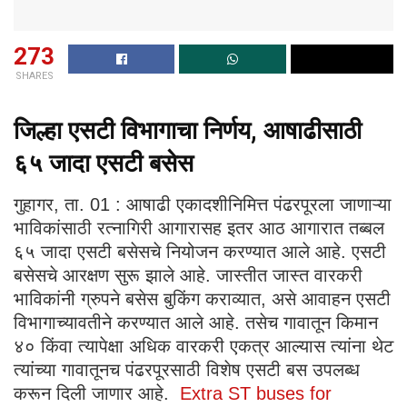
273
SHARES
जिल्हा एसटी विभागाचा निर्णय, आषाढीसाठी
६५ जादा एसटी बसेस
गुहागर, ता. 01 : आषाढी एकादशीनिमित्त पंढरपूरला जाणाऱ्या
भाविकांसाठी रत्नागिरी आगारासह इतर आठ आगारात तब्बल
६५ जादा एसटी बसेसचे नियोजन करण्यात आले आहे. एसटी
बसेसचे आरक्षण सुरू झाले आहे. जास्तीत जास्त वारकरी
भाविकांनी ग्रुपने बसेस बुकिंग कराव्यात, असे आवाहन एसटी
विभागाच्यावतीने करण्यात आले आहे. तसेच गावातून किमान
४० किंवा त्यापेक्षा अधिक वारकरी एकत्र आल्यास त्यांना थेट
त्यांच्या गावातूनच पंढरपूरसाठी विशेष एसटी बस उपलब्ध
करून दिली जाणार आहे.
Extra ST buses for