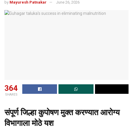
by
Mayuresh Patnakar
June 26, 2026
364
SHARES
संपूर्ण जिल्हा कुपोषण मुक्त करण्यात आरोग्य
विभागाला मोठे यश