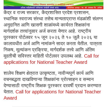
केंद्र व राज्य सरकार, केंद्रशासित प्रदेश प्रशासन,
स्थानिक स्वराज्य संस्था तसेच मान्यताप्राप्त मंडळांशी संलग्न
अनुदानित आणि खासगी शाळांमध्ये कार्यरत शिक्षकांना
मार्गदर्शक तत्त्वांनुसार अर्ज करता येणार आहे. राष्ट्रीय
पुरस्कार पोर्टलवर १५ जून २०२६ ते १० जुलै २०२६ या
कालावधीत अर्ज आणि नामांकने सादर करता येतील. पात्रता
निकष, मूल्यांकन प्रक्रिया, मार्गदर्शक तत्त्वे आणि अंतिम
मुदतीची सविस्तर माहिती पोर्टलवर उपलब्ध आहे.
Call for
applications for National Teacher Award
शालेय शिक्षण क्षेत्रात उत्कृष्टता, नावीन्यपूर्ण कार्य आणि
वचनबद्धता दाखविणाऱ्या शिक्षकांना प्रोत्साहन व सन्मान
देण्यासाठी राष्ट्रीय शिक्षक पुरस्कार दरवर्षी प्रदान करण्यात
येतात.
Call for applications for National Teacher
Award