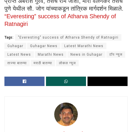
प्राप्त अंबरीश गुरव, तसेच राम जोशी, मीरा वेलणकर तसेच
पुणे येथील सौ. जोग यांच्याकडून तांत्रिक मार्गदर्शन मिळाले.
“Everesting” success of Atharva Shendy of
Ratnagiri
Tags:
"Everesting" success of Atharva Shendy of Ratnagiri
Guhagar
Guhagar News
Latest Marathi News
Latest News
Marathi News
News in Guhagar
टॉप न्युज
ताज्या बातम्या
मराठी बातम्या
लोकल न्युज