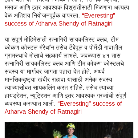
मसाज आणि इतर आवश्यक विश्रांतीसाठी मिळणारा अत्यल्प
वेळ अतिशय नियोजनपूर्वक वापरला.
“Everesting”
success of Atharva Shendy of Ratnagiri
या संपूर्ण मोहिमेसाठी रत्नागिरी सायकलिस्ट क्लब, टीम
कोकण कोस्टल मॅरेथॉन तसेच टेंबेपूल व पोमेंडी गावातील
ग्रामस्थांचे मोलाचे सहकार्य लाभले. जवळपास ४१ तास
रत्नागिरी सायकलिस्ट क्लब आणि टीम कोकण कोस्टलचे
सदस्य या मार्गावर जागता पहारा देत होते. अथर्व
मानसिकदृष्ट्या खंबीर राहावा यासाठी अनेक सदस्य
त्याच्यासोबत सायकलिंग करत राहिले. तसेच त्याच्या
हायड्रेशन, न्यूट्रिशन आणि इतर आवश्यक गरजांची संपूर्ण
व्यवस्था करण्यात आली.
“Everesting” success of
Atharva Shendy of Ratnagiri