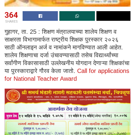
364
SHARES
गुहागर, ता. 25 : शिक्षण मंत्रालयाच्या शालेय शिक्षण व
साक्षरता विभागामार्फत राष्ट्रीय शिक्षक पुरस्कार २०२६
साठी ऑनलाइन अर्ज व नामांकने मागविण्यात आली आहेत.
शालेय शिक्षणाचा दर्जा उंचावण्यासाठी तसेच विद्यार्थ्यांच्या
सर्वांगीण विकासासाठी उल्लेखनीय योगदान देणाऱ्या शिक्षकांचा
या पुरस्काराद्वारे गौरव केला जातो.
Call for applications
for National Teacher Award