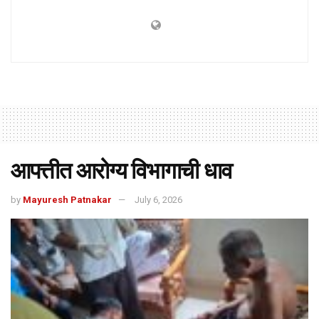
आपत्तीत आरोग्य विभागाची धाव
by
Mayuresh Patnakar
July 6, 2026