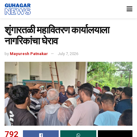
शृंगारतळी महावितरण कार्यालयाला
नागरिकांचा घेराव
by
Mayuresh Patnakar
July 7, 2026
792