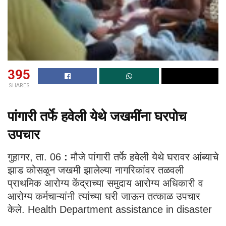
395
SHARES
पांगारी तर्फे हवेली येथे जखमींना घरपोच
उपचार
गुहागर, ता. 06
:
मौजे पांगारी तर्फे हवेली येथे घरावर आंब्याचे
झाड कोसळून जखमी झालेल्या नागरिकांवर तळवली
प्राथमिक आरोग्य केंद्राच्या समुदाय आरोग्य अधिकारी व
आरोग्य कर्मचाऱ्यांनी त्यांच्या घरी जाऊन तत्काळ उपचार
केले. Health Department assistance in disaster