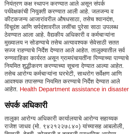
नियंत्रण कक्ष स्थापन करण्यात आले असून संपर्क
पर्यवेक्षकांची नियुक्ती करण्यात आली आहे. जलजन्य व
कीटकजन्य आजारांवरील औषधसाठा, तसेच श्वानदंश,
विंचूदंश आणि सर्पदंशावरील लसींचा पुरेसा साठा उपलब्ध
ठेवण्यात आला आहे. वैद्यकीय अधिकारी व कर्मचाऱ्यांना
मुख्यालय न सोडण्याचे तसेच अत्यावश्यक सेवेसाठी सतत
सज्ज राहण्याचे निर्देश देण्यात आले आहेत. तालुक्यातील सर्व
रुग्णवाहिका कार्यरत असून ग्रामपंचायतींना पिण्याच्या पाण्याचे
नियमित शुद्धीकरण करण्याच्या सूचना देण्यात आल्या आहेत.
तसेच आरोग्य कर्मचाऱ्यांना घरभेटी, साथरोग सर्वेक्षण आणि
आवश्यक तपासण्या नियमित करण्याचे निर्देश देण्यात आले
आहेत.
Health Department assistance in disaster
संपर्क अधिकारी
तालुका आरोग्य अधिकारी कार्यालयाचे आरोग्य सहाय्यक
राजेश जाधव (मो. ९४२१२२७८४०) यांच्यासह आबलोली,