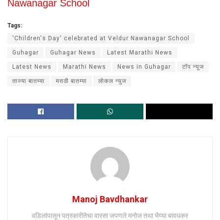
Nawanagar School
Tags:
'Children's Day' celebrated at Veldur Nawanagar School
Guhagar
Guhagar News
Latest Marathi News
Latest News
Marathi News
News in Guhagar
टॉप न्युज
ताज्या बातम्या
मराठी बातम्या
लोकल न्युज
Manoj Bavdhankar
वडिलांपासून पत्रकारीतेचा वारसा जपणारे मनोज तथा भैय्या बावधकर