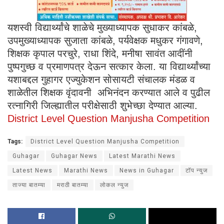
यशस्वी विद्यार्थ्यांचे शाळेचे मुख्याध्यापक सुधाकर कांबळे,
उपमुख्याध्यापक सुजाता कांबळे, पर्यवेक्षक मधुकर गंगावणे,
शिक्षक कृपाल परचुरे, राधा शिंदे, मनीषा सावंत आदींनी
पुष्पगुच्छ व प्रमाणपत्र देऊन सत्कार केला. या विद्यार्थ्यांच्या
यशाबद्दल गुहागर एज्युकेशन सोसायटी संचालक मंडळ व
शाळेतील शिक्षक वृंदावनी अभिनंदन करण्यात आले व पुढील
रत्नागिरी जिल्ह्यातील परीक्षेसाठी शुभेच्छा देण्यात आल्या.
District Level Question Manjusha Competition
Tags:
District Level Question Manjusha Competition
Guhagar
Guhagar News
Latest Marathi News
Latest News
Marathi News
News in Guhagar
टॉप न्युज
ताज्या बातम्या
मराठी बातम्या
लोकल न्युज