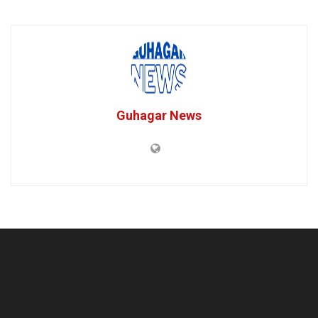
Guhagar News