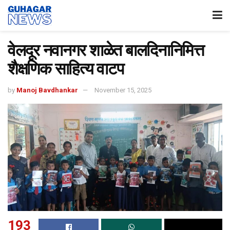
वेलदूर नवानगर शाळेत बालदिनानिमित्त
शैक्षणिक साहित्य वाटप
by
Manoj Bavdhankar
November 15, 2025
193