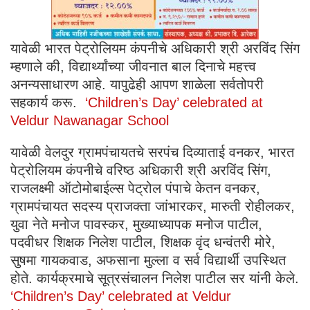
यावेळी भारत पेट्रोलियम कंपनीचे अधिकारी श्री अरविंद सिंग
म्हणाले की, विद्यार्थ्यांच्या जीवनात बाल दिनाचे महत्त्व
अनन्यसाधारण आहे. यापुढेही आपण शाळेला सर्वतोपरी
सहकार्य करू.
‘Children’s Day’ celebrated at
Veldur Nawanagar School
यावेळी वेलदुर ग्रामपंचायतचे सरपंच दिव्याताई वनकर, भारत
पेट्रोलियम कंपनीचे वरिष्ठ अधिकारी श्री अरविंद सिंग,
राजलक्ष्मी ऑटोमोबाईल्स पेट्रोल पंपाचे केतन वनकर,
ग्रामपंचायत सदस्य प्राजक्ता जांभारकर, मारुती रोहीलकर,
युवा नेते मनोज पावस्कर, मुख्याध्यापक मनोज पाटील,
पदवीधर शिक्षक निलेश पाटील, शिक्षक वृंद धन्वंतरी मोरे,
सुषमा गायकवाड, अफसाना मुल्ला व सर्व विद्यार्थी उपस्थित
होते. कार्यक्रमाचे सूत्रसंचालन निलेश पाटील सर यांनी केले.
‘Children’s Day’ celebrated at Veldur