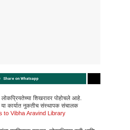
Share on Whatsapp
च लोकप्रियतेच्या शिखरावर पोहोचले आहे.
 या कार्यात नुकतीच संस्थापक संचालक
 to Vibha Aravind Library