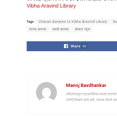
Vibha Aravind Library
Tags:
Chavan donates to Vibha Aravind Library
G
ताज्या बातम्या
मराठी बातम्या
लोकल न्युज
Share
65
Manoj Bavdhankar
वडिलांपासून पत्रकारीतेचा वारसा जपणारे मन
त्यांनी लिखाण केले आहे. व्यापक संपर्क अ