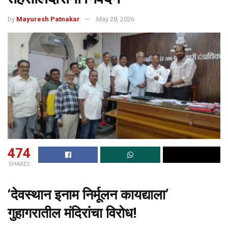
by
Mayuresh Patnakar
May 28, 2026
474
SHARES
‘देवस्थान इनाम निर्मूलन कायद्याला’
गुहागरातील मंदिरांचा विरोध!