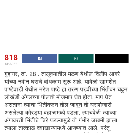
818
SHARES
गुहागर, ता. 28 : तालुक्यातील मळण येथील दिलीप आगरे
यांच्या नवीन घराचे बांधकाम सुरू आहे. यावेळी खामशेत
पाष्टेवाडी येथील नरेश पाष्टे हा तरुण पडवीच्या भिंतीवर चढून
लोखंडी अँगलच्या पोलाचे मोजमाप घेत होता. माप घेत
असताना त्याचा भिंतीवरून तोल जावून तो घराशेजारी
असलेल्या कोरड्या वहाळामध्ये पडला. त्याचवेळी त्याच्या
अंगावरती भिंतीचे चिरे पडल्यामुळे तो गंभीर जखमी झाला.
त्याला तात्काळ दवाखान्यामध्ये आणण्यात आले. परंतू