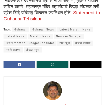
निळकंठेश्वर देवस्थानचे श्री तानाजी चव्हाण, गुहागर येथील
सचिन बामणे, महाराष्ट्र मंदिर महासंघाचे जिल्हा संघटक श्री
सुरेश शिंदे यांचेसह विश्वस्त उपस्थित होते.
Statement to
Guhagar Tehsildar
Tags:
Guhagar
Guhagar News
Latest Marathi News
Latest News
Marathi News
News in Guhagar
Statement to Guhagar Tehsildar
टॉप न्युज
ताज्या बातम्या
मराठी बातम्या
लोकल न्युज