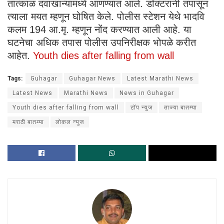
तात्काळ दवाखान्यामध्ये आणण्यात आले. डॉक्टरांनी तपासून
त्याला मयत म्हणून घोषित केले. पोलीस स्टेशन येथे भादवि
कलम 194 आ.मृ. म्हणून नोंद करण्यात आली आहे. या
घटनेचा अधिक तपास पोलीस उपनिरीक्षक भोपळे करीत
आहेत.
Youth dies after falling from wall
Tags:
Guhagar
Guhagar News
Latest Marathi News
Latest News
Marathi News
News in Guhagar
Youth dies after falling from wall
टॉप न्युज
ताज्या बातम्या
मराठी बातम्या
लोकल न्युज