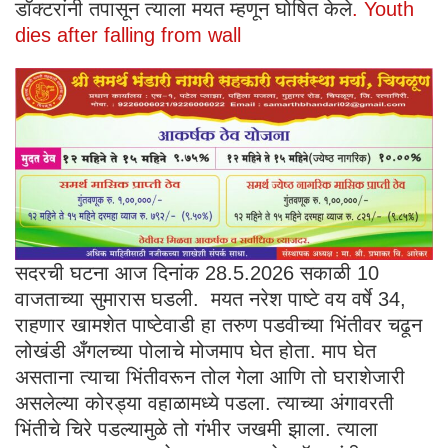
डॉक्टरांनी तपासून त्याला मयत म्हणून घोषित केले
. Youth
dies after falling from wall
सदरची घटना आज दिनांक 28.5.2026 सकाळी 10
वाजताच्या सुमारास घडली. मयत नरेश पाष्टे वय वर्षे 34,
राहणार खामशेत पाष्टेवाडी हा तरुण पडवीच्या भिंतीवर चढून
लोखंडी अँगलच्या पोलाचे मोजमाप घेत होता. माप घेत
असताना त्याचा भिंतीवरून तोल गेला आणि तो घराशेजारी
असलेल्या कोरड्या वहाळामध्ये पडला. त्याच्या अंगावरती
भिंतीचे चिरे पडल्यामुळे तो गंभीर जखमी झाला. त्याला