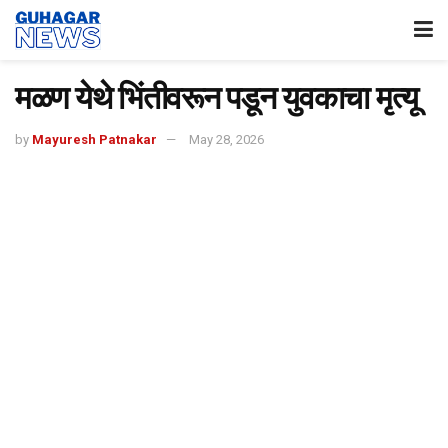
मळण येथे भिंतीवरून पडून युवकाचा मृत्यू
by
Mayuresh Patnakar
May 28, 2026