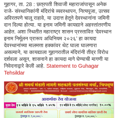
गुहागर, ता. 28 : छत्रपती शिवाजी महाराजांपासून अनेक
राजे- संस्थानिकांनी मंदिरांचे व्यवस्थापन, नित्यपूजा, उत्सव
अविरतपणे चालू राहावे, या उदात्त हेतूने देवस्थानांना जमिनी
दान दिल्या होत्या. या इनाम जमिनी कायद्याने अहस्तांतरणीय
आहेत. अशा स्थितीत महाराष्ट्र शासन प्रस्तावित ‘देवस्थान
इनाम निर्मूलन प्रारूप अधिनियम २०२६’ हा कायदा
देवस्थानांच्या मालमत्ता हक्कांवर थेट घाला घालणारा
असल्याने, या कायद्याला गुहागरातील मंदिरांनी तीव्र विरोध
दर्शवला असून, शासनाने हा कायदा मागे घेण्याची मागणी या
निवेदनाद्वारे केली आहे.
Statement to Guhagar
Tehsildar