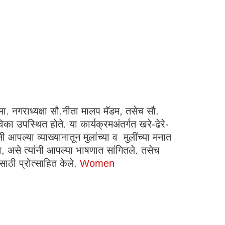
ा मा. नगराध्यक्षा सौ.नीता मालप मॅडम, तसेच सौ.
उपस्थित होते. या कार्यक्रमअंतर्गत खरे-ढेरे-
ी आपल्या व्याख्यानातून मुलांच्या व मुलींच्या मनात
, असे त्यांनी आपल्या भाषणात सांगितले. तसेच
साठी प्रोत्साहित केले.
Women