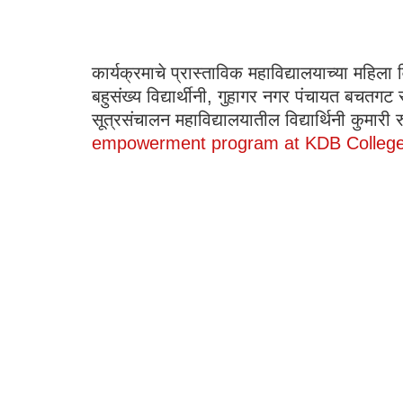
कार्यक्रमाचे प्रास्ताविक महाविद्यालयाच्या महिल
बहुसंख्य विद्यार्थीनी, गुहागर नगर पंचायत बचतगट
सूत्रसंचालन महाविद्यालयातील विद्यार्थिनी कुमारी र
empowerment program at KDB Colleg