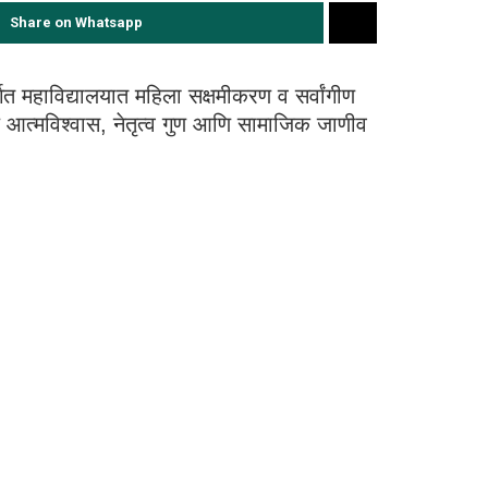
Share on Whatsapp
्गत महाविद्यालयात महिला सक्षमीकरण व सर्वांगीण
ये आत्मविश्वास, नेतृत्व गुण आणि सामाजिक जाणीव