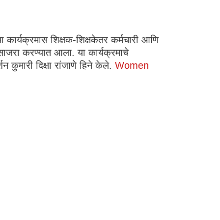
या कार्यक्रमास शिक्षक-शिक्षकेतर कर्मचारी आणि
 साजरा करण्यात आला. या कार्यक्रमाचे
न कुमारी दिक्षा रांजाणे हिने केले.
Women