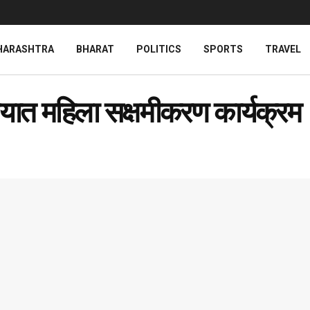
HARASHTRA
BHARAT
POLITICS
SPORTS
TRAVEL
ालयात महिला सक्षमीकरण कार्यक्रम