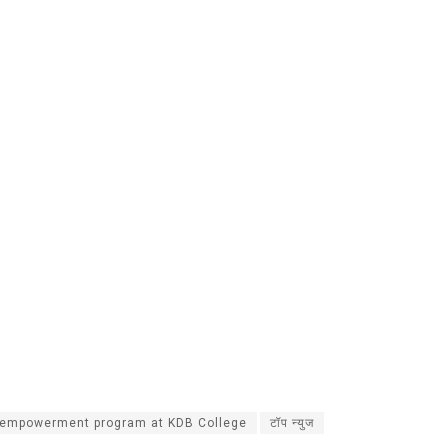
mpowerment program at KDB College
टॉप न्युज