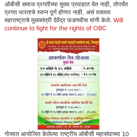
ओबीसी समाज प्रगतीच्या मुख्य प्रवाहात येत नाही, तोपर्यंत
प्रगत भारताचे स्वप्न पूर्ण होणार नाही, असं वक्तव्य
महाराष्ट्राचे मुख्यमंत्री देवेंद्र फडणवीस यांनी केले.
Will
continue to fight for the rights of OBC
गोव्यात आयोजित केलेल्या राष्ट्रीय ओबीसी महासंघाच्या 10