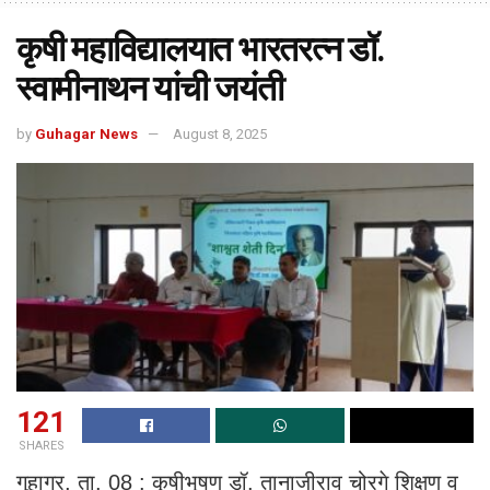
कृषी महाविद्यालयात भारतरत्न डॉ.
स्वामीनाथन यांची जयंती
by
Guhagar News
August 8, 2025
121
SHARES
गुहागर, ता. 08 : कृषीभूषण डॉ. तानाजीराव चोरगे शिक्षण व