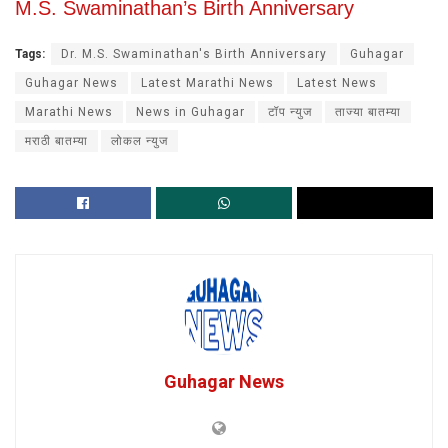
M.S. Swaminathan’s Birth Anniversary
Tags:
Dr. M.S. Swaminathan's Birth Anniversary
Guhagar
Guhagar News
Latest Marathi News
Latest News
Marathi News
News in Guhagar
टॉप न्युज
ताज्या बातम्या
मराठी बातम्या
लोकल न्युज
Guhagar News