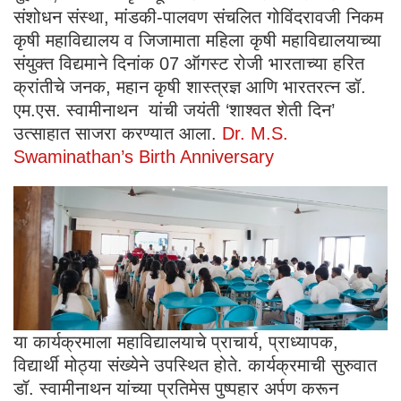
संशोधन संस्था, मांडकी-पालवण संचलित गोविंदरावजी निकम
कृषी महाविद्यालय व जिजामाता महिला कृषी महाविद्यालयाच्या
संयुक्त विद्यमाने दिनांक 07 ऑगस्ट रोजी भारताच्या हरित
क्रांतीचे जनक, महान कृषी शास्त्रज्ञ आणि भारतरत्न डॉ.
एम.एस. स्वामीनाथन यांची जयंती ‘शाश्वत शेती दिन’
उत्साहात साजरा करण्यात आला.
Dr. M.S.
Swaminathan’s Birth Anniversary
या कार्यक्रमाला महाविद्यालयाचे प्राचार्य, प्राध्यापक,
विद्यार्थी मोठ्या संख्येने उपस्थित होते. कार्यक्रमाची सुरुवात
डॉ. स्वामीनाथन यांच्या प्रतिमेस पुष्पहार अर्पण करून