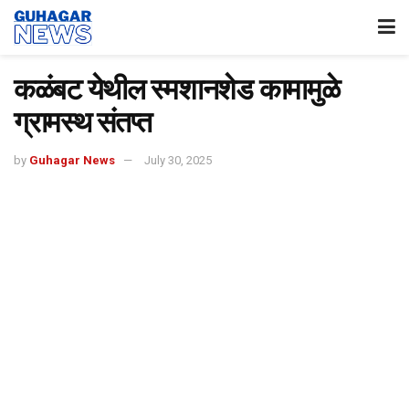
कळंबट येथील स्मशानशेड कामामुळे
ग्रामस्थ संतप्त
by
Guhagar News
July 30, 2025