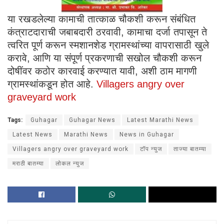
या रखडलेल्या कामाची तात्काळ चौकशी करून संबंधित
कंत्राटदाराची जबाबदारी ठरवावी, कामाचा दर्जा तपासून ते
त्वरित पूर्ण करून स्मशानशेड ग्रामस्थांच्या वापरासाठी खुले
करावे, आणि या संपूर्ण प्रकरणाची सखोल चौकशी करून
दोषींवर कठोर कारवाई करण्यात यावी, अशी ठाम मागणी
ग्रामस्थांकडून होत आहे.
Villagers angry over
graveyard work
Tags:
Guhagar
Guhagar News
Latest Marathi News
Latest News
Marathi News
News in Guhagar
Villagers angry over graveyard work
टॉप न्युज
ताज्या बातम्या
मराठी बातम्या
लोकल न्युज