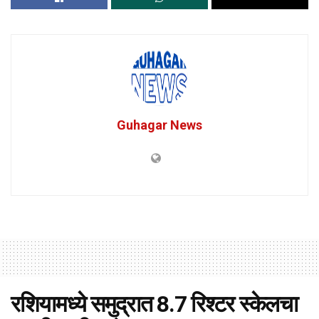
Guhagar News
रशियामध्ये समुद्रात 8.7 रिश्टर स्केलचा