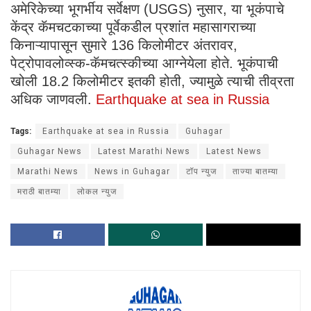
अमेरिकेच्या भूगर्भीय सर्वेक्षण (USGS) नुसार, या भूकंपाचे
केंद्र कॅमचटकाच्या पूर्वेकडील प्रशांत महासागराच्या
किनाऱ्यापासून सुमारे 136 किलोमीटर अंतरावर,
पेट्रोपावलोव्स्क-कॅमचत्स्कीच्या आग्नेयेला होते. भूकंपाची
खोली 18.2 किलोमीटर इतकी होती, ज्यामुळे त्याची तीव्रता
अधिक जाणवली.
Earthquake at sea in Russia
Tags:
Earthquake at sea in Russia
Guhagar
Guhagar News
Latest Marathi News
Latest News
Marathi News
News in Guhagar
टॉप न्युज
ताज्या बातम्या
मराठी बातम्या
लोकल न्युज