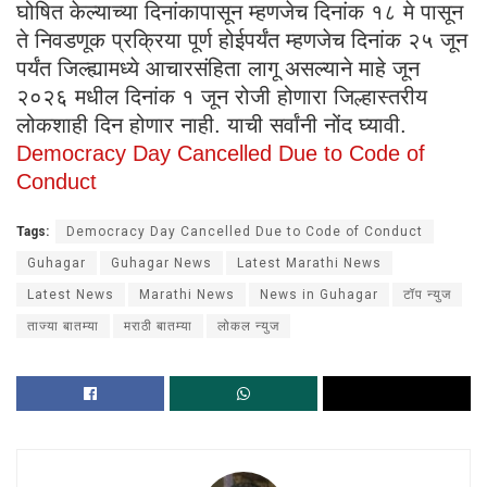
घोषित केल्याच्या दिनांकापासून म्हणजेच दिनांक १८ मे पासून
ते निवडणूक प्रक्रिया पूर्ण होईपर्यंत म्हणजेच दिनांक २५ जून
पर्यंत जिल्ह्यामध्ये आचारसंहिता लागू असल्याने माहे जून
२०२६ मधील दिनांक १ जून रोजी होणारा जिल्हास्तरीय
लोकशाही दिन होणार नाही. याची सर्वांनी नोंद घ्यावी.
Democracy Day Cancelled Due to Code of
Conduct
Tags:
Democracy Day Cancelled Due to Code of Conduct
Guhagar
Guhagar News
Latest Marathi News
Latest News
Marathi News
News in Guhagar
टॉप न्युज
ताज्या बातम्या
मराठी बातम्या
लोकल न्युज