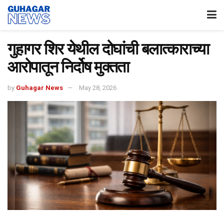
गुहागर शिर येथील दोघांची बलात्काराच्या
आरोपातून निर्दोष मुक्तता
by
Guhagar News
May 28, 2026