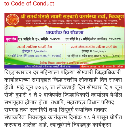
to Code of Conduct
जिल्हास्तरावर दर महिन्याला पहिल्या सोमवारी जिल्हाधिकारी
कार्यालयाच्या सभागृहात जिल्हास्तरीय लोकशाही दिन साजरा
होतो. माहे जून २०२६ चा लोकशाही दिन सोमवार दि.१ जून
रोजी दुपारी १ ते २ वाजेपर्यंत जिल्हाधिकारी कार्यालय येथील
सभागृहात होणार होता. तथापि, महाराष्ट्र विधान परिषद
रायगड तथा रत्नागिरी तथा सिंधुदुर्ग स्थानिक मतदार
संघाकरिता निवडणूक कार्यक्रम दिनांक १८ मे पासून घोषीत
करण्यात आलेला आहे. त्यानुषंगाने निवडणूक कार्यक्रम