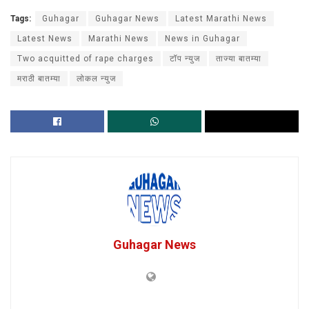
Tags:
Guhagar
Guhagar News
Latest Marathi News
Latest News
Marathi News
News in Guhagar
Two acquitted of rape charges
टॉप न्युज
ताज्या बातम्या
मराठी बातम्या
लोकल न्युज
Guhagar News