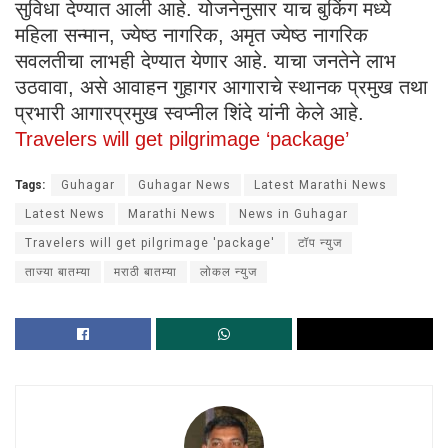
सुविधा देण्यात आली आहे. योजनेनुसार याच बुकिंग मध्ये
महिला सन्मान, ज्येष्ठ नागरिक, अमृत ज्येष्ठ नागरिक
सवलतीचा लाभही देण्यात येणार आहे. याचा जनतेने लाभ
उठवावा, असे आवाहन गुहागर आगाराचे स्थानक प्रमुख तथा
प्रभारी आगारप्रमुख स्वप्नील शिंदे यांनी केले आहे.
Travelers will get pilgrimage ‘package’
Tags:
Guhagar
Guhagar News
Latest Marathi News
Latest News
Marathi News
News in Guhagar
Travelers will get pilgrimage 'package'
टॉप न्युज
ताज्या बातम्या
मराठी बातम्या
लोकल न्युज