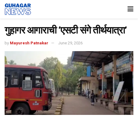
गुहागर आगाराची ‘एसटी संगे तीर्थयात्रा’
by
Mayuresh Patnakar
June 29, 2026