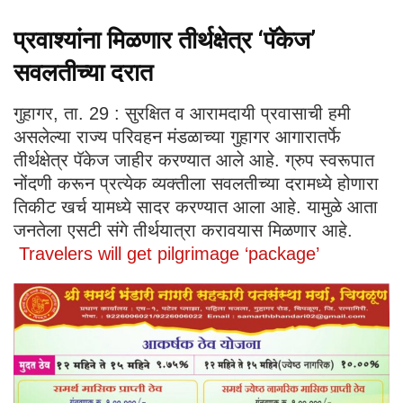
प्रवाश्यांना मिळणार तीर्थक्षेत्र ‘पॅकेज’
सवलतीच्या दरात
गुहागर, ता. 29 : सुरक्षित व आरामदायी प्रवासाची हमी
असलेल्या राज्य परिवहन मंडळाच्या गुहागर आगारातर्फे
तीर्थक्षेत्र पॅकेज जाहीर करण्यात आले आहे. ग्रुप स्वरूपात
नोंदणी करून प्रत्येक व्यक्तीला सवलतीच्या दरामध्ये होणारा
तिकीट खर्च यामध्ये सादर करण्यात आला आहे. यामुळे आता
जनतेला एसटी संगे तीर्थयात्रा करावयास मिळणार आहे.
Travelers will get pilgrimage ‘package’