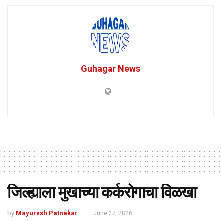
Guhagar News
जिल्ह्याला मुखाच्या कर्करोगाचा विळखा
by
Mayuresh Patnakar
June 27, 2026