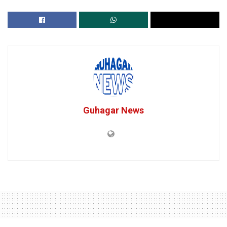
Guhagar News