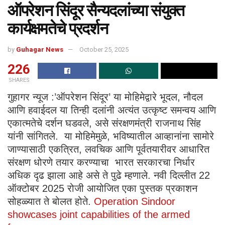
ऑपरेशन सिंदूर सैन्यदलांच्या संयुक्त
कार्यक्षमतेचे प्रदर्शन
by
Guhagar News
October 25, 2025
226
SHARES
गुहागर न्यूज :’ऑपरेशन सिंदूर’ या मोहिमेद्वारे भूदल, नौदल
आणि हवाईदल या तिन्ही दलांनी अत्यंत उत्कृष्ट समन्वय आणि
एकात्मतेचे दर्शन घडवले, असे संरक्षणमंत्री राजनाथ सिंह
यांनी सांगितले. या मोहिमेमुळे, भविष्यातील आव्हानांना सामोरे
जाण्यासाठी एकत्रित, लवचिक आणि पूर्वतयारीवर आधारित
संरक्षण धोरणे तयार करण्याचा भारत सरकारचा निर्धार
अधिक दृढ झाला आहे असे ते पुढे म्हणाले. नवी दिल्लीत 22
ऑक्टोबर 2025 रोजी आयोजित एका पुस्तक प्रकाशन
सोहळ्यात ते बोलत होते.
Operation Sindoor
showcases joint capabilities of the armed