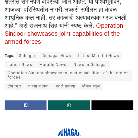
क्षेत्रात समानपणे वापरल्या जात आहेत. या पार्श्वभूमीवर,
आजच्या परिस्थितीत नागरी-लष्करी संमीलन हा केवळ
आधुनिक कल नाही, तर काळाची अत्यावश्यक गरज बनली
आहे.” असे राजनाथ सिंह यांनी स्पष्ट केले.
Operation
Sindoor showcases joint capabilities of the
armed forces
Tags:
Guhagar
Guhagar News
Latest Marathi News
Latest News
Marathi News
News in Guhagar
Operation Sindoor showcases joint capabilities of the armed
forces
टॉप न्युज
ताज्या बातम्या
मराठी बातम्या
लोकल न्युज