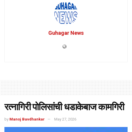
Guhagar News
रत्नागिरी पोलिसांची धडाकेबाज कामगिरी
by
Manoj Bavdhankar
May 27, 2026