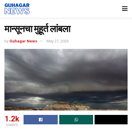
मान्सूनचा मुहूर्त लांबला
by
Guhagar News
May 27, 2026
1.2k
SHARES