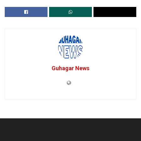
Guhagar News