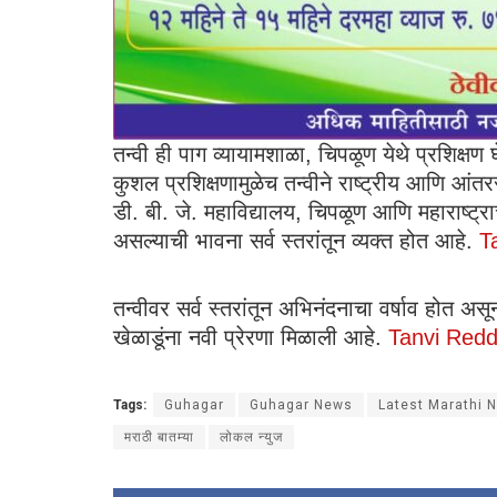
तन्वी ही पाग व्यायामशाळा, चिपळूण येथे प्रशिक्षण 
कुशल प्रशिक्षणामुळेच तन्वीने राष्ट्रीय आणि आंतर
डी. बी. जे. महाविद्यालय, चिपळूण आणि महाराष्ट्
असल्याची भावना सर्व स्तरांतून व्यक्त होत आहे.
T
तन्वीवर सर्व स्तरांतून अभिनंदनाचा वर्षाव होत अस
खेळाडूंना नवी प्रेरणा मिळाली आहे.
Tanvi Redd
Tags:
Guhagar
Guhagar News
Latest Marathi 
मराठी बातम्या
लोकल न्युज