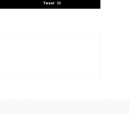
Tweet
58