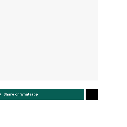
Share on Whatsapp