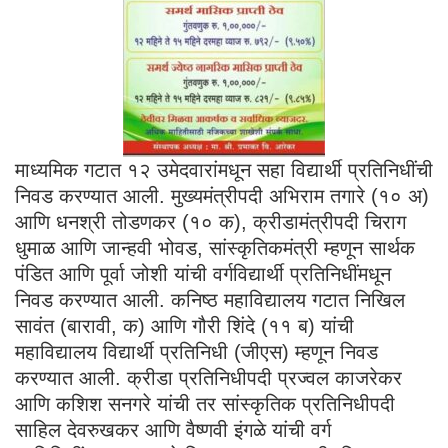
माध्यमिक गटात १२ उमेदवारांमधून सहा विद्यार्थी प्रतिनिधींची
निवड करण्यात आली. मुख्यमंत्रीपदी अभिराम तगारे (१० अ)
आणि धनश्री तोडणकर (१० क), क्रीडामंत्रीपदी चिराग
धुमाळ आणि जान्हवी भोवड, सांस्कृतिकमंत्री म्हणून सार्थक
पंडित आणि पूर्वा जोशी यांची वर्गविद्यार्थी प्रतिनिधींमधून
निवड करण्यात आली. कनिष्ठ महाविद्यालय गटात निखिल
सावंत (बारावी, क) आणि गौरी शिंदे (११ ब) यांची
महाविद्यालय विद्यार्थी प्रतिनिधी (जीएस) म्हणून निवड
करण्यात आली. क्रीडा प्रतिनिधीपदी प्रज्वल काजरेकर
आणि कशिश सनगरे यांची तर सांस्कृतिक प्रतिनिधीपदी
साहिल देवरुखकर आणि वैष्णवी इंगळे यांची वर्ग