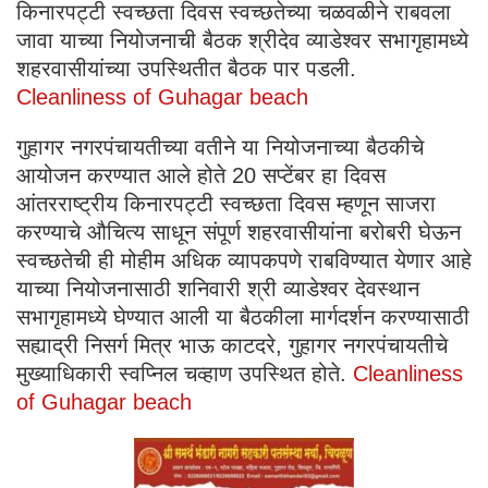
किनारपट्टी स्वच्छता दिवस स्वच्छतेच्या चळवळीने राबवला
जावा याच्या नियोजनाची बैठक श्रीदेव व्याडेश्वर सभागृहामध्ये
शहरवासीयांच्या उपस्थितीत बैठक पार पडली.
Cleanliness of Guhagar beach
गुहागर नगरपंचायतीच्या वतीने या नियोजनाच्या बैठकीचे
आयोजन करण्यात आले होते 20 सप्टेंबर हा दिवस
आंतरराष्ट्रीय किनारपट्टी स्वच्छता दिवस म्हणून साजरा
करण्याचे औचित्य साधून संपूर्ण शहरवासीयांना बरोबरी घेऊन
स्वच्छतेची ही मोहीम अधिक व्यापकपणे राबविण्यात येणार आहे
याच्या नियोजनासाठी शनिवारी श्री व्याडेश्वर देवस्थान
सभागृहामध्ये घेण्यात आली या बैठकीला मार्गदर्शन करण्यासाठी
सह्याद्री निसर्ग मित्र भाऊ काटदरे, गुहागर नगरपंचायतीचे
मुख्याधिकारी स्वप्निल चव्हाण उपस्थित होते.
Cleanliness
of Guhagar beach