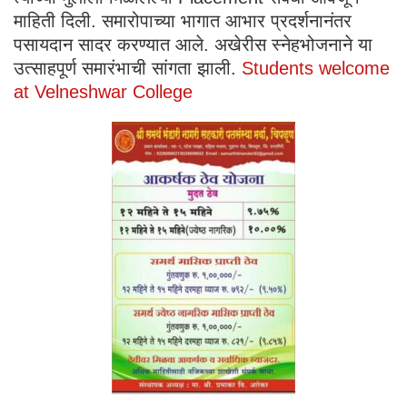
माहिती दिली. समारोपाच्या भागात आभार प्रदर्शनानंतर
पसायदान सादर करण्यात आले. अखेरीस स्नेहभोजनाने या
उत्साहपूर्ण समारंभाची सांगता झाली.
Students welcome
at Velneshwar College