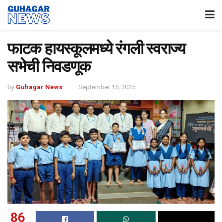
फाटक हायस्कूलमध्ये रंगली स्वराज्य
सभेची निवडणूक
by
Guhagar News
September 15, 2025
86