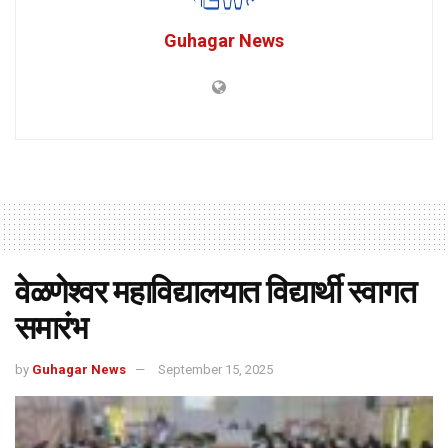
Guhagar News
वेळणेश्वर महाविद्यालयात विद्यार्थी स्वागत
समारंभ
by
Guhagar News
September 15, 2025