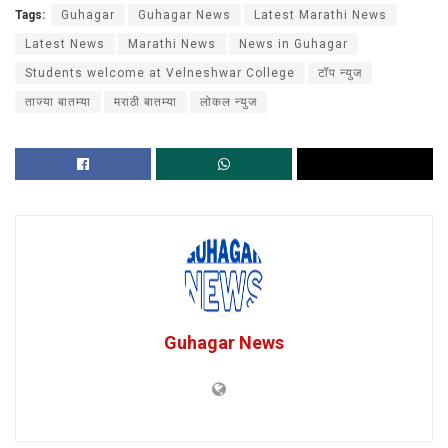
Tags:
Guhagar
Guhagar News
Latest Marathi News
Latest News
Marathi News
News in Guhagar
Students welcome at Velneshwar College
टॉप न्युज
ताज्या बातम्या
मराठी बातम्या
लोकल न्युज
Guhagar News