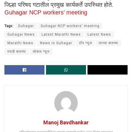
जिल्हा परिषद गटातील प्रमुख कार्यकर्ते उपस्थित होते.
Guhagar NCP workers’ meeting
Tags:
Guhagar
Guhagar NCP workers' meeting
Guhagar News
Latest Marathi News
Latest News
Marathi News
News in Guhagar
टॉप न्युज
ताज्या बातम्या
मराठी बातम्या
लोकल न्युज
Manoj Bavdhankar