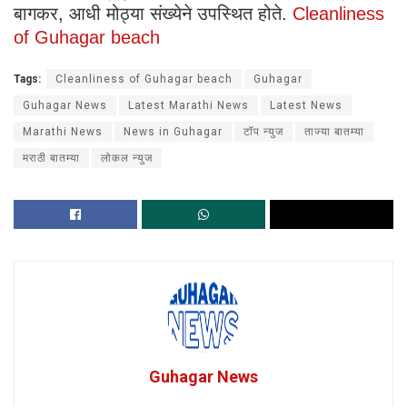
बागकर, आधी मोठ्या संख्येने उपस्थित होते.
Cleanliness
of Guhagar beach
Tags:
Cleanliness of Guhagar beach
Guhagar
Guhagar News
Latest Marathi News
Latest News
Marathi News
News in Guhagar
टॉप न्युज
ताज्या बातम्या
मराठी बातम्या
लोकल न्युज
Guhagar News