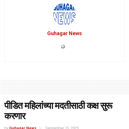
Guhagar News
पीडित महिलांच्या मदतीसाठी कक्ष सुरू
करणार
by
Guhagar News
September 15, 2025