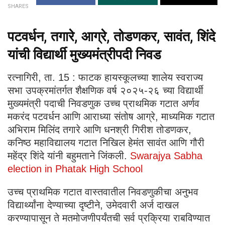
SHARES
पटवर्धन, तगारे, आग्रे, तोडणकर, सावंत, शिंदे
यांची विद्यार्थी मुख्यमंत्रीपदी निवड
रत्नागिरी, ता. 15 : फाटक हायस्कूलच्या शालेय स्वराज्य
सभा उपक्रमांतर्गत शैक्षणिक वर्ष २०२५-२६ च्या विद्यार्थी
मुख्यमंत्री पदाची निवडणुक उच्च प्राथमिक गटात अर्णव
मकरंद पटवर्धन आणि आराध्या संतोष आग्रे, माध्यमिक गटात
अभिराम मिलिंद तगारे आणि धनश्री गिरीश तोडणकर,
कनिष्ठ महाविद्यालय गटात निखिल हेमंत सावंत आणि गौरी
महेंद्र शिंदे यांनी बहुमताने जिंकली.
Swarajya Sabha
election in Phatak High School
उच्च प्राथमिक गटात वास्तवातील निवडणुकीचा अनुभव
विद्यार्थ्यांना देण्याच्या दृष्टीने, उमेदवारी अर्ज दाखल
करण्यापासून ते मतमोजणीपर्यंतची सर्व प्रक्रिया राबविण्यात