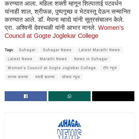
करण्यात आला. महिला शक्ती म्हणून शिल्पाताई पटवर्धन
यांनाही शाल, श्रीफळ, पुष्पगुच्छ व भेटवस्तू देऊन सन्मानित
करण्यात आले. डॉ. मेघना म्हाद्ये यांनी सूत्रसंचालन केले.
प्रा. अश्विनी देवस्थळी यांनी आभार मानले.
Women’s
Council at Gogte Joglekar College
Tags:
Guhagar
Guhagar News
Latest Marathi News
Latest News
Marathi News
News in Guhagar
Women's Council at Gogte Joglekar College
टॉप न्युज
ताज्या बातम्या
मराठी बातम्या
लोकल न्युज