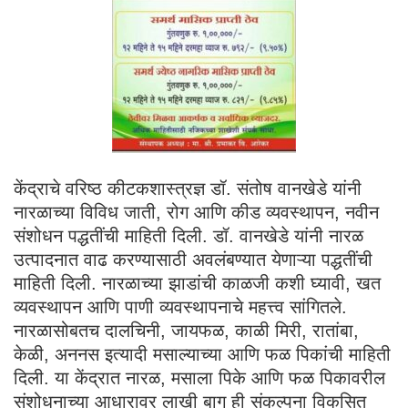
केंद्राचे वरिष्ठ कीटकशास्त्रज्ञ डॉ. संतोष वानखेडे यांनी
नारळाच्या विविध जाती, रोग आणि कीड व्यवस्थापन, नवीन
संशोधन पद्धतींची माहिती दिली. डॉ. वानखेडे यांनी नारळ
उत्पादनात वाढ करण्यासाठी अवलंबण्यात येणाऱ्या पद्धतींची
माहिती दिली. नारळाच्या झाडांची काळजी कशी घ्यावी, खत
व्यवस्थापन आणि पाणी व्यवस्थापनाचे महत्त्व सांगितले.
नारळासोबतच दालचिनी, जायफळ, काळी मिरी, रातांबा,
केळी, अननस इत्यादी मसाल्याच्या आणि फळ पिकांची माहिती
दिली. या केंद्रात नारळ, मसाला पिके आणि फळ पिकावरील
संशोधनाच्या आधारावर लाखी बाग ही संकल्पना विकसित