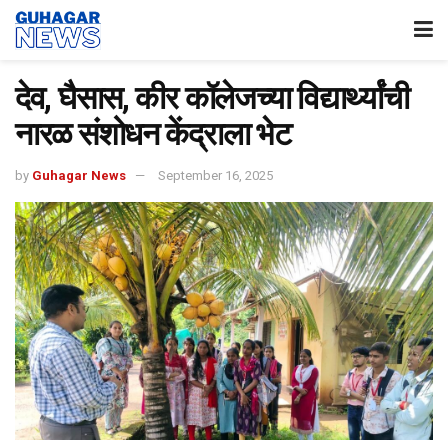
देव, घैसास, कीर कॉलेजच्या विद्यार्थ्यांची
नारळ संशोधन केंद्राला भेट
by
Guhagar News
September 16, 2025