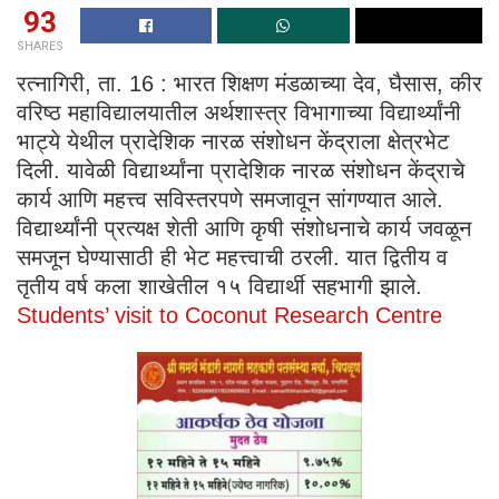
93
SHARES
रत्नागिरी, ता. 16 : भारत शिक्षण मंडळाच्या देव, घैसास, कीर
वरिष्ठ महाविद्यालयातील अर्थशास्त्र विभागाच्या विद्यार्थ्यांनी
भाट्ये येथील प्रादेशिक नारळ संशोधन केंद्राला क्षेत्रभेट
दिली. यावेळी विद्यार्थ्यांना प्रादेशिक नारळ संशोधन केंद्राचे
कार्य आणि महत्त्व सविस्तरपणे समजावून सांगण्यात आले.
विद्यार्थ्यांनी प्रत्यक्ष शेती आणि कृषी संशोधनाचे कार्य जवळून
समजून घेण्यासाठी ही भेट महत्त्वाची ठरली. यात द्वितीय व
तृतीय वर्ष कला शाखेतील १५ विद्यार्थी सहभागी झाले.
Students’ visit to Coconut Research Centre