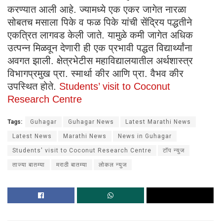
करण्यात आली आहे. ज्यामध्ये एक एकर जागेत नारळा
सोबतच मसाला पिके व फळ पिके यांची सेंद्रिय पद्धतीने
एकत्रित लागवड केली जाते. यामुळे कमी जागेत अधिक
उत्पन्न मिळवून देणारी ही एक प्रभावी पद्धत विद्यार्थ्यांना
अवगत झाली. क्षेत्रभेटीस महाविद्यालयातील अर्थशास्त्र
विभागप्रमुख प्रा. स्मार्था कीर आणि प्रा. वैभव कीर
उपस्थित होते.
Students’ visit to Coconut
Research Centre
Tags:
Guhagar
Guhagar News
Latest Marathi News
Latest News
Marathi News
News in Guhagar
Students' visit to Coconut Research Centre
टॉप न्युज
ताज्या बातम्या
मराठी बातम्या
लोकल न्युज