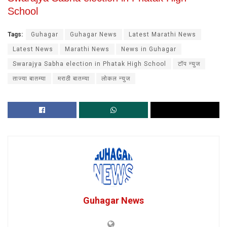
School
Tags:
Guhagar
Guhagar News
Latest Marathi News
Latest News
Marathi News
News in Guhagar
Swarajya Sabha election in Phatak High School
टॉप न्युज
ताज्या बातम्या
मराठी बातम्या
लोकल न्युज
Guhagar News