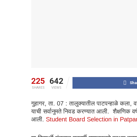
225
642
Sha
SHARES
VIEWS
गुहागर, ता. 07 : तालुक्यातील पाटपन्हाळे कला, वाणि
याची सर्वानुमते निवड करण्यात आली. शैक्षणिक वर्
आली.
Student Board Selection in Patpa