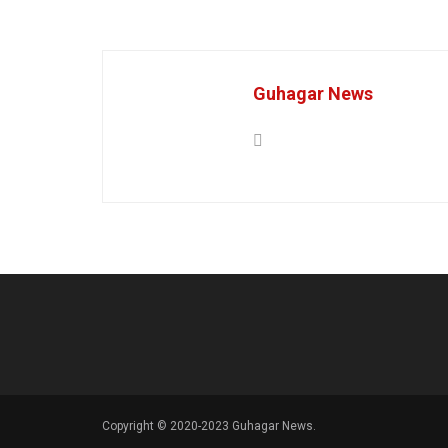
Guhagar News
Copyright © 2020-2023 Guhagar News.