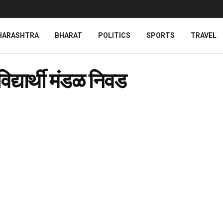
HARASHTRA
BHARAT
POLITICS
SPORTS
TRAVEL
विद्यार्थी मंडळ निवड