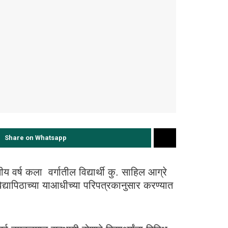
Share on Whatsapp
ीय वर्ष कला वर्गातील विद्यार्थी कु. साहिल आग्रे
विद्यापिठाच्या याआधीच्या परिपत्रकानुसार करण्यात