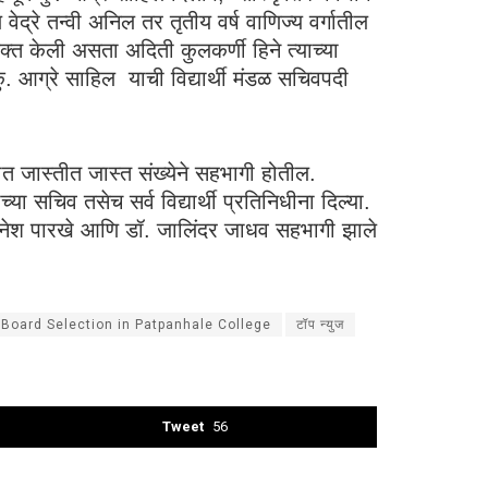
 वेद्रे तन्वी अनिल तर तृतीय वर्ष वाणिज्य वर्गातील
यक्त केली असता अदिती कुलकर्णी हिने त्याच्या
कु. आग्रे साहिल याची विद्यार्थी मंडळ सचिवपदी
्रमात जास्तीत जास्त संख्येने सहभागी होतील.
ाच्या सचिव तसेच सर्व विद्यार्थी प्रतिनिधीना दिल्या.
. दिनेश पारखे आणि डॉ. जालिंदर जाधव सहभागी झाले
 Board Selection in Patpanhale College
टॉप न्युज
Tweet
56