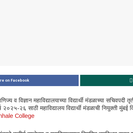
re on Facebook
ज्य व विज्ञान महाविद्यालयाच्या विद्यार्थी मंडळाच्या सचिवपदी तृत
ष २०२५-२६ साठी महाविद्यालय विद्यार्थी मंडळाची नियुक्ती मुंबई 
nhale College