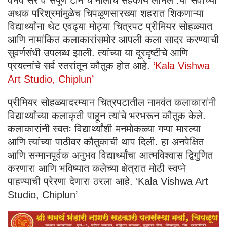
अथक परिश्रमांमुळेच चिपळूणसारख्या शहरात शिकणाऱ्या
विद्यार्थ्यांना थेट एवढ्या मोठ्या चित्रपट प्रीमियर सोहळ्यात
आणि नामांकित कलाकारांसमोर आपली कला सादर करण्याची
सुवर्णसंधी उपलब्ध झाली. त्यांच्या या दूरदृष्टीचे आणि
प्रयत्नांचे सर्व स्तरांतून कौतुक होत आहे.
‘Kala Vishwa
Art Studio, Chiplun’
प्रीमियर सोहळ्यादरम्यान चित्रपटातील नामवंत कलाकारांनी
विद्यार्थ्यांच्या कलाकृती पाहून त्यांचे भरभरून कौतुक केले.
कलाकारांनी स्वतः विद्यार्थ्यांशी मनमोकळ्या गप्पा मारल्या
आणि त्यांच्या पाठीवर कौतुकाची थाप दिली. हा अनपेक्षित
आणि सन्मानपूर्वक अनुभव विद्यार्थ्यांचा आत्मविश्वास द्विगुणित
करणारा आणि भविष्यात कलेच्या क्षेत्रात मोठी स्वप्ने
पाहण्याची प्रेरणा देणारा ठरला आहे. ‘Kala Vishwa Art
Studio, Chiplun’