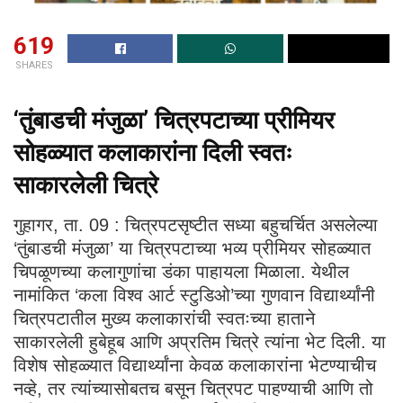
619
SHARES
‘तुंबाडची मंजुळा’ चित्रपटाच्या प्रीमियर
सोहळ्यात कलाकारांना दिली स्वतः
साकारलेली चित्रे
गुहागर, ता. 09 : चित्रपटसृष्टीत सध्या बहुचर्चित असलेल्या
‘तुंबाडची मंजुळा’ या चित्रपटाच्या भव्य प्रीमियर सोहळ्यात
चिपळूणच्या कलागुणांचा डंका पाहायला मिळाला. येथील
नामांकित ‘कला विश्व आर्ट स्टुडिओ’च्या गुणवान विद्यार्थ्यांनी
चित्रपटातील मुख्य कलाकारांची स्वतःच्या हाताने
साकारलेली हुबेहूब आणि अप्रतिम चित्रे त्यांना भेट दिली. या
विशेष सोहळ्यात विद्यार्थ्यांना केवळ कलाकारांना भेटण्याचीच
नव्हे, तर त्यांच्यासोबतच बसून चित्रपट पाहण्याची आणि तो