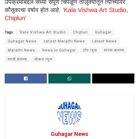
उपक्रमाबद्दल सध्या संपूर्ण चिपळूण तालुक्यातून त्यांच्यावर
कौतुकाचा वर्षाव होत आहे
. ‘Kala Vishwa Art Studio,
Chiplun’
Tags:
'Kala Vishwa Art Studio
Chiplun
Guhagar
Guhagar News
Latest Marathi News
Latest News
Marathi News
News in Guhagar
टॉप न्युज
ताज्या बातम्या
मराठी बातम्या
लोकल न्युज
Guhagar News