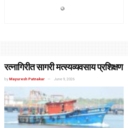
रत्नागिरीत सागरी मत्स्यव्यवसाय प्रशिक्षण
by
Mayuresh Patnakar
June 9, 2026