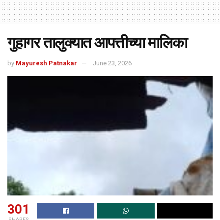
गुहागर तालुक्यात आपत्तीच्या मालिका
by
Mayuresh Patnakar
June 23, 2026
301
SHARES