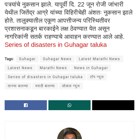
पत्र्यांचे नुकसान झाले. यापूर्वी दि. 22 जून रोजी जांभारी
येथील जितेंद्र आग्रे यांच्या विहिरीचेही अंशतः नुकसान झाले
होते. तालुक्यातील एकूण आपत्तीजन्य परिस्थितीवर
प्रशासनाकडून बारकाईने लक्ष ठेवण्यात येत असून
नागरिकांनी सतर्क राहण्याचे आवाहन करण्यात आले आहे.
Series of disasters in Guhagar taluka
Tags:
Guhagar
Guhagar News
Latest Marathi News
Latest News
Marathi News
News in Guhagar
Series of disasters in Guhagar taluka
टॉप न्युज
ताज्या बातम्या
मराठी बातम्या
लोकल न्युज