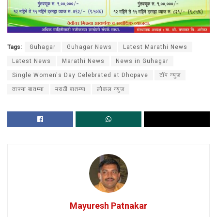
Tags:
Guhagar
Guhagar News
Latest Marathi News
Latest News
Marathi News
News in Guhagar
Single Women's Day Celebrated at Dhopave
टॉप न्युज
ताज्या बातम्या
मराठी बातम्या
लोकल न्युज
Mayuresh Patnakar