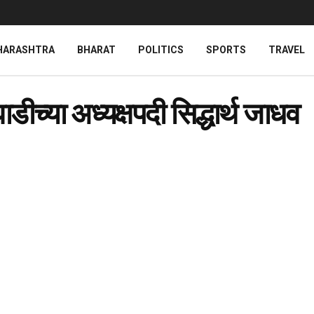
HARASHTRA
BHARAT
POLITICS
SPORTS
TRAVEL
ीच्या अध्यक्षपदी सिद्धार्थ जाधव