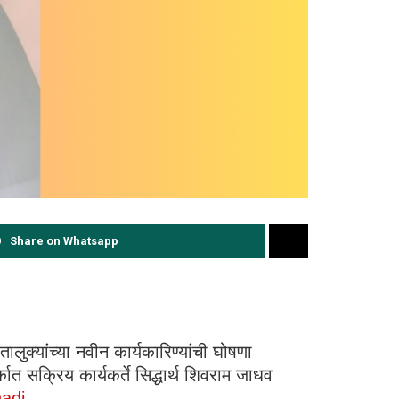
Share on Whatsapp
ालुक्यांच्या नवीन कार्यकारिण्यांची घोषणा
त सक्रिय कार्यकर्ते सिद्धार्थ शिवराम जाधव
adi.