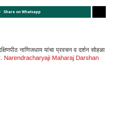
Share on Whatsapp
 – दक्षिणपीठ नाणिजधाम यांचा प्रवचन व दर्शन सोहळा
े.
Narendracharyaji Maharaj Darshan