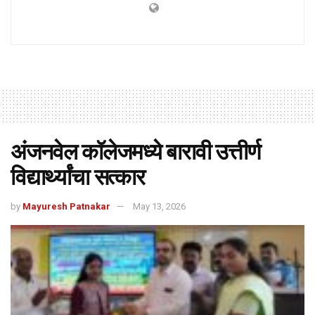
अंजनवेल कॉलेजमध्ये बारावी उत्तीर्ण
विद्यार्थ्यांचा सत्कार
by
Mayuresh Patnakar
May 13, 2026