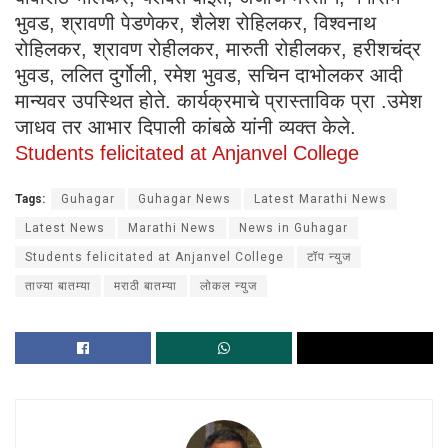
भुवड, श्रावणी पेडणेकर, शैलेश रोहिलकर, विश्वनाथ
रोहिलकर, श्रावण रोहीलकर, मारुती रोहीलकर, हरीशचंद्र
भुवड, ललित दुर्गोली, रमेश भुवड, सचिन दाभोलकर आदी
मान्यवर उपस्थित होते. कार्यक्रमाचे प्रास्ताविक प्रा .उमेश
जाधव तर आभार दिपाली कांबळे यांनी व्यक्त केले.
Students felicitated at Anjanvel College
Tags:
Guhagar
Guhagar News
Latest Marathi News
Latest News
Marathi News
News in Guhagar
Students felicitated at Anjanvel College
टॉप न्युज
ताज्या बातम्या
मराठी बातम्या
लोकल न्युज