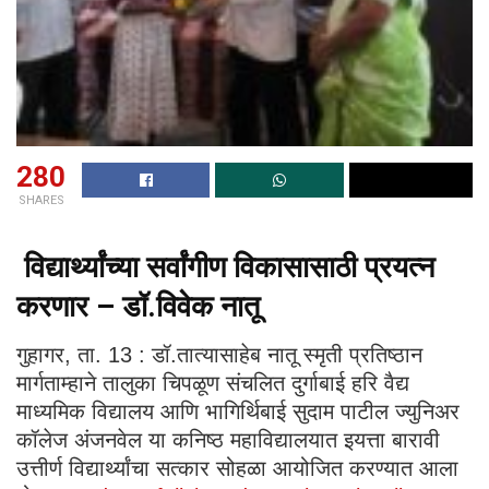
280
SHARES
विद्यार्थ्यांच्या सर्वांगीण विकासासाठी प्रयत्न
करणार – डॉ.विवेक नातू
गुहागर, ता. 13 : डॉ.तात्यासाहेब नातू स्मृती प्रतिष्ठान
मार्गताम्हाने तालुका चिपळूण संचलित दुर्गाबाई हरि वैद्य
माध्यमिक विद्यालय आणि भागिर्थिबाई सुदाम पाटील ज्युनिअर
कॉलेज अंजनवेल या कनिष्ठ महाविद्यालयात इयत्ता बारावी
उत्तीर्ण विद्यार्थ्यांचा सत्कार सोहळा आयोजित करण्यात आला