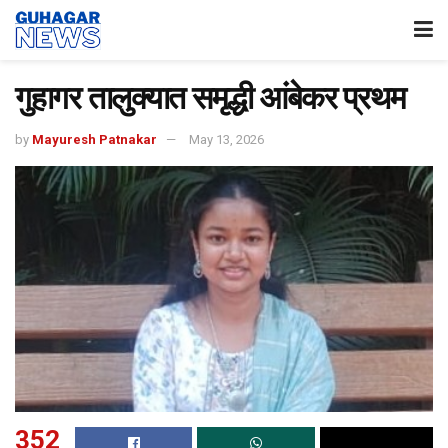
गुहागर तालुक्यात समृद्धी आंबेकर प्रथम
by
Mayuresh Patnakar
May 13, 2026
352