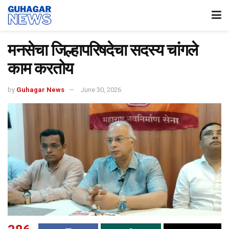
मनसेचा जिल्हापरिषदेचा सदस्य चांगले
काम करतोय
by
Guhagar News
June 30, 2026