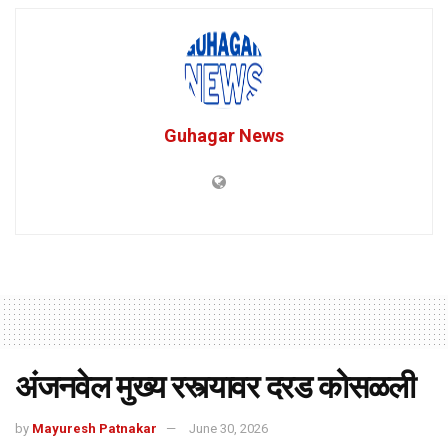
Guhagar News
अंजनवेल मुख्य रस्त्यावर दरड कोसळली
by
Mayuresh Patnakar
June 30, 2026