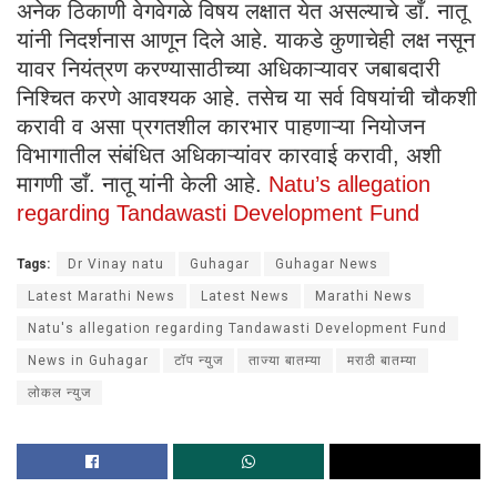
अनेक ठिकाणी वेगवेगळे विषय लक्षात येत असल्याचे डाँ. नातू
यांनी निदर्शनास आणून दिले आहे. याकडे कुणाचेही लक्ष नसून
यावर नियंत्रण करण्यासाठीच्या अधिकाऱ्यावर जबाबदारी
निश्चित करणे आवश्यक आहे. तसेच या सर्व विषयांची चौकशी
करावी व असा प्रगतशील कारभार पाहणाऱ्या नियोजन
विभागातील संबंधित अधिकाऱ्यांवर कारवाई करावी, अशी
मागणी डाँ. नातू यांनी केली आहे.
Natu’s allegation
regarding Tandawasti Development Fund
Tags:
Dr Vinay natu
Guhagar
Guhagar News
Latest Marathi News
Latest News
Marathi News
Natu's allegation regarding Tandawasti Development Fund
News in Guhagar
टॉप न्युज
ताज्या बातम्या
मराठी बातम्या
लोकल न्युज