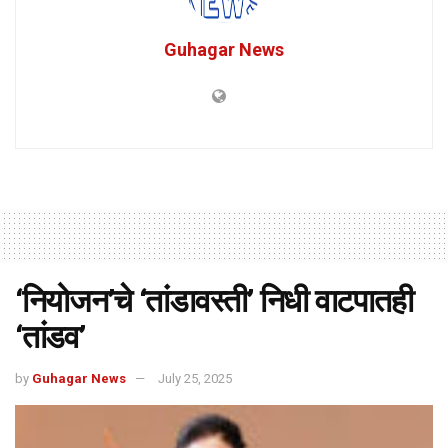
Guhagar News
‘नियोजन’चे ‘तांडावस्ती’ निधी वाटपातही
‘तांडव’
by
Guhagar News
July 25, 2025