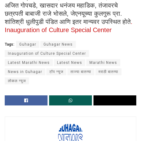
अजित गोपचडे, खासदार धनंजय महाडिक, तंजावरचे
छत्रपती बाबाजी राजे भोसले, जेएनयूच्या कुलगुरू प्रा.
शांतिश्री धुलीपुडी पंडित आणि इतर मान्यवर उपस्थित होते
.
Inauguration of Culture Special Center
Tags:
Guhagar
Guhagar News
Inauguration of Culture Special Center
Latest Marathi News
Latest News
Marathi News
News in Guhagar
टॉप न्युज
ताज्या बातम्या
मराठी बातम्या
लोकल न्युज