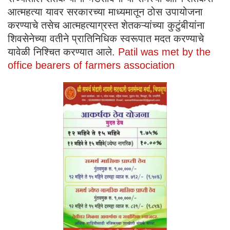
आत्महत्या यावर सरकारच्या माध्यमातून ठोस उपायोजना
करण्याचे तसेच आत्महत्याग्रस्त शेतकऱ्यांच्या कुटुंबीयांना
शिवसेनेच्या वतीने प्रातिनिधिक स्वरूपात मदत करण्याचे
यावेळी निश्चित करण्यात आले.
Patil was met by the
office bearers of farmers association