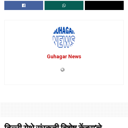
Guhagar News