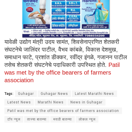
यावेळी उद्योग मंत्री उदय सामंत, शिवसेनाप्रणित शेतकरी
संघटनेचे जालिंदर पाटील, वैभव कांबळे, विकास देशमुख,
समाधान फाटे, प्रशांत डीक्कर, रवींद्र इंगळे, गजानन पाटील
तसेच शेतकरी संघटनेचे पदाधिकारी उपस्थित होते.
Patil
was met by the office bearers of farmers
association
Tags:
Guhagar
Guhagar News
Latest Marathi News
Latest News
Marathi News
News in Guhagar
Patil was met by the office bearers of farmers association
टॉप न्युज
ताज्या बातम्या
मराठी बातम्या
लोकल न्युज