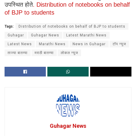
उपस्थित होते
. Distribution of notebooks on behalf
of BJP to students
Tags:
Distribution of notebooks on behalf of BJP to students
Guhagar
Guhagar News
Latest Marathi News
Latest News
Marathi News
News in Guhagar
टॉप न्युज
ताज्या बातम्या
मराठी बातम्या
लोकल न्युज
Guhagar News