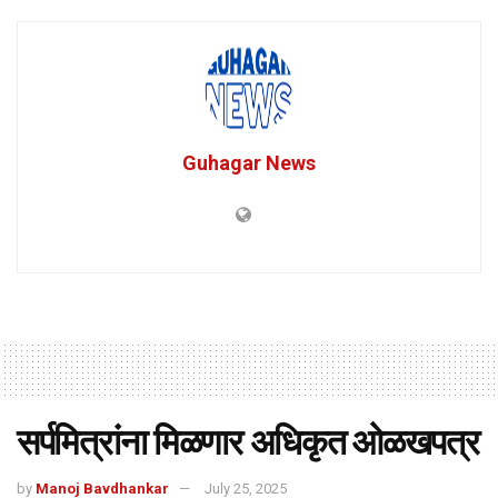
Guhagar News
सर्पमित्रांना मिळणार अधिकृत ओळखपत्र
by
Manoj Bavdhankar
July 25, 2025