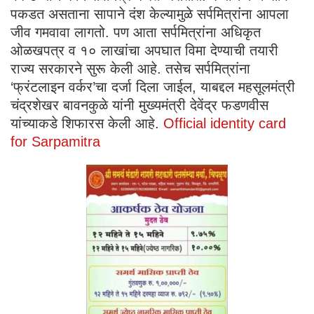
पकडत असताना सापाने दंश केल्यामुळे सर्पमित्रांना आपला
जीव गमवावा लागतो. पण आता सर्पमित्रांना अधिकृत
ओळखपत्र व १० लाखांचा अपघात विमा देण्याची तयारी
राज्य सरकारने सुरू केली आहे. तसेच सर्पमित्रांना
‘फ्रंटलाइन वर्कर’चा दर्जा दिला जाईल, याबद्दल महसूलमंत्री
चंद्रशेखर बावनकुळे यांनी मुख्यमंत्री देवेंद्र फडणवीस
यांच्याकडे शिफारस केली आहे.
Official identity card
for Sarpamitra