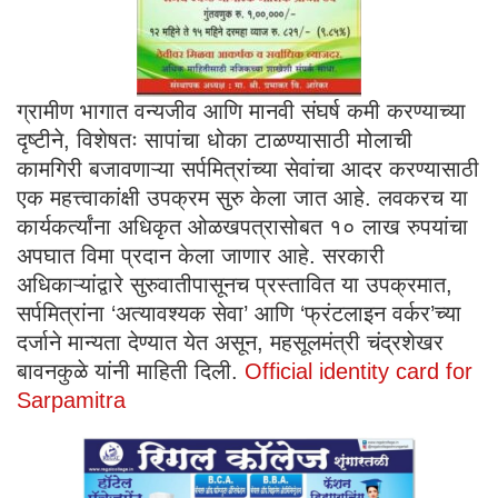
ग्रामीण भागात वन्यजीव आणि मानवी संघर्ष कमी करण्याच्या
दृष्टीने, विशेषतः सापांचा धोका टाळण्यासाठी मोलाची
कामगिरी बजावणाऱ्या सर्पमित्रांच्या सेवांचा आदर करण्यासाठी
एक महत्त्वाकांक्षी उपक्रम सुरु केला जात आहे. लवकरच या
कार्यकर्त्यांना अधिकृत ओळखपत्रासोबत १० लाख रुपयांचा
अपघात विमा प्रदान केला जाणार आहे. सरकारी
अधिकाऱ्यांद्वारे सुरुवातीपासूनच प्रस्तावित या उपक्रमात,
सर्पमित्रांना ‘अत्यावश्यक सेवा’ आणि ‘फ्रंटलाइन वर्कर’च्या
दर्जाने मान्यता देण्यात येत असून, महसूलमंत्री चंद्रशेखर
बावनकुळे यांनी माहिती दिली.
Official identity card for
Sarpamitra