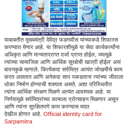
याबाबतीत मुख्यमंत्री देवेंद्र फडणवीस यांच्याकडे शिफारस
करण्यात येणार आहे. या शिफारशीमुळे या सेवा कार्यकर्त्यांना
अधिकृत आणि मान्यताप्राप्त दर्जा प्राप्त होईल, ज्यामुळे
त्यांच्या सामाजिक आणि आर्थिक सुरक्षेची खात्री होईल’ असं
बावनकुळे म्हणाले. कित्येकदा सर्पमित्र अत्यंत जोखमीचे काम
करत असतात आणि अनेकदा साप पकडताना त्यांच्या जीवाला
धोका निर्माण होण्याची शक्यता असते. अशा परिस्थितीत
त्यांना आर्थिक संरक्षण मिळणे अत्यंत आवश्यक आहे. या
निर्णयामुळे सर्पमित्रांच्या कामाला प्रोत्साहन मिळणार असून
आणि त्यांना सुरक्षितपणे काम करण्यास मदत
देखील होणार आहे.
Official identity card for
Sarpamitra