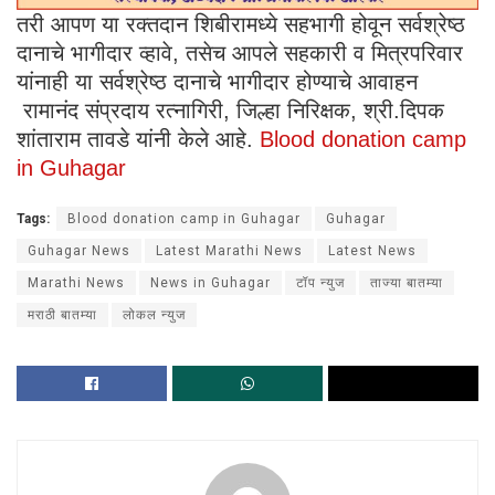
तरी आपण या रक्तदान शिबीरामध्ये सहभागी होवून सर्वश्रेष्ठ
दानाचे भागीदार व्हावे, तसेच आपले सहकारी व मित्रपरिवार
यांनाही या सर्वश्रेष्ठ दानाचे भागीदार होण्याचे आवाहन
रामानंद संप्रदाय रत्नागिरी, जिल्हा निरिक्षक, श्री.दिपक
शांताराम तावडे यांनी केले आहे.
Blood donation camp
in Guhagar
Tags:
Blood donation camp in Guhagar
Guhagar
Guhagar News
Latest Marathi News
Latest News
Marathi News
News in Guhagar
टॉप न्युज
ताज्या बातम्या
मराठी बातम्या
लोकल न्युज