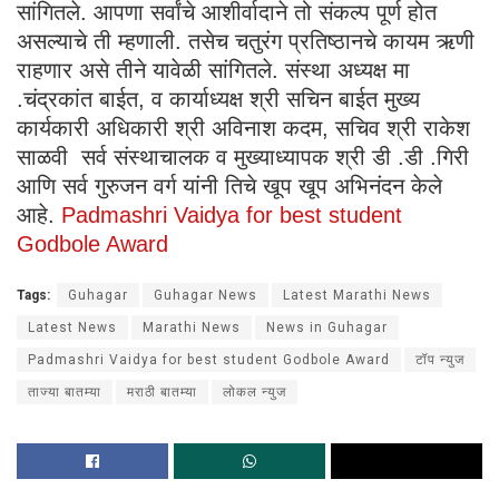
सांगितले. आपणा सर्वांचे आशीर्वादाने तो संकल्प पूर्ण होत
असल्याचे ती म्हणाली. तसेच चतुरंग प्रतिष्ठानचे कायम ऋणी
राहणार असे तीने यावेळी सांगितले. संस्था अध्यक्ष मा
.चंद्रकांत बाईत, व कार्याध्यक्ष श्री सचिन बाईत मुख्य
कार्यकारी अधिकारी श्री अविनाश कदम, सचिव श्री राकेश
साळवी सर्व संस्थाचालक व मुख्याध्यापक श्री डी .डी .गिरी
आणि सर्व गुरुजन वर्ग यांनी तिचे खूप खूप अभिनंदन केले
आहे.
Padmashri Vaidya for best student
Godbole Award
Tags:
Guhagar
Guhagar News
Latest Marathi News
Latest News
Marathi News
News in Guhagar
Padmashri Vaidya for best student Godbole Award
टॉप न्युज
ताज्या बातम्या
मराठी बातम्या
लोकल न्युज