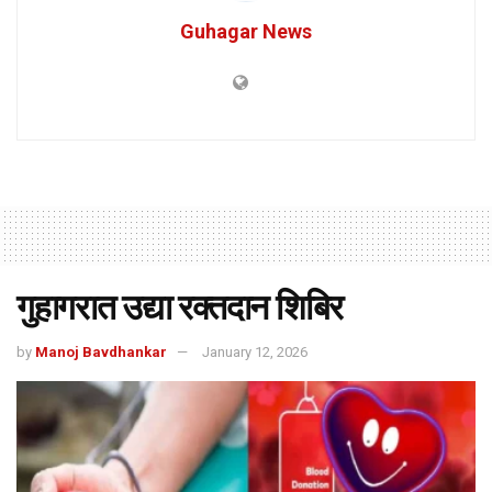
Guhagar News
गुहागरात उद्या रक्तदान शिबिर
by
Manoj Bavdhankar
January 12, 2026