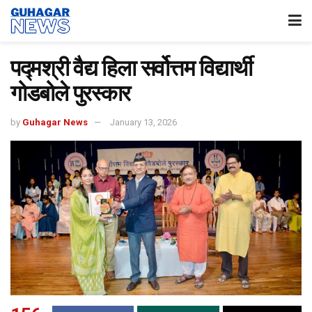
पद्मश्री वैद्य हिला सर्वोत्तम विद्यार्थी
गोडबोले पुरस्कार
by
Guhagar News
January 13, 2026