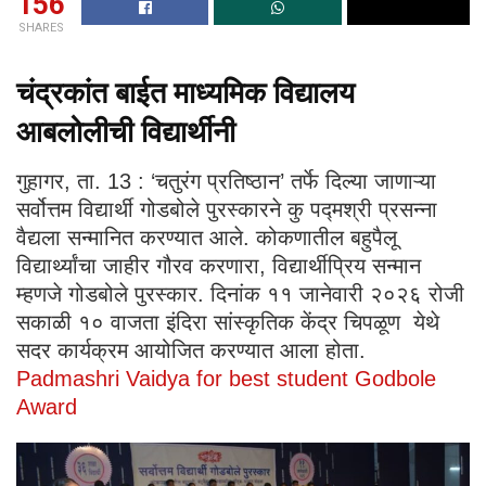
156
SHARES
चंद्रकांत बाईत माध्यमिक विद्यालय
आबलोलीची विद्यार्थीनी
गुहागर, ता. 13 : ‘चतुरंग प्रतिष्ठान’ तर्फे दिल्या जाणाऱ्या
सर्वोत्तम विद्यार्थी गोडबोले पुरस्कारने कु पद्मश्री प्रसन्ना
वैद्यला सन्मानित करण्यात आले. कोकणातील बहुपैलू
विद्यार्थ्यांचा जाहीर गौरव करणारा, विद्यार्थीप्रिय सन्मान
म्हणजे गोडबोले पुरस्कार. दिनांक ११ जानेवारी २०२६ रोजी
सकाळी १० वाजता इंदिरा सांस्कृतिक केंद्र चिपळूण येथे
सदर कार्यक्रम आयोजित करण्यात आला होता.
Padmashri Vaidya for best student Godbole
Award