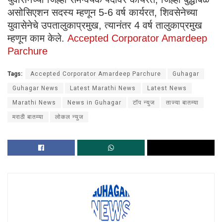
असोसिएशन सदस्य म्हणून 5-6 वर्ष कार्यरत, शिवसेनेच्या
युवासेनेचे उपतालुकाप्रमुख, त्यानंतर 4 वर्ष तालुकाप्रमुख
म्हणून काम केले.
Accepted Corporator Amardeep
Parchure
Tags:
Accepted Corporator Amardeep Parchure
Guhagar
Guhagar News
Latest Marathi News
Latest News
Marathi News
News in Guhagar
टॉप न्युज
ताज्या बातम्या
मराठी बातम्या
लोकल न्युज