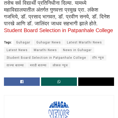
तसेच सर्व विद्यार्थी प्रतिनिधीना दिल्या. यामध्ये
महाविद्यालयातील अंतर्गत गुणवत्ता प्रमुख प्रा. लंकेश
गजभिये, डॉ. प्रसाद भागवत, डॉ. प्रवीण सनये, डॉ. दिनेश
पारखे आणि डॉ. जालिंदर जाधव सहभागी झाले होते.
Student Board Selection in Patpanhale College
Tags:
Guhagar
Guhagar News
Latest Marathi News
Latest News
Marathi News
News in Guhagar
Student Board Selection in Patpanhale College
टॉप न्युज
ताज्या बातम्या
मराठी बातम्या
लोकल न्युज