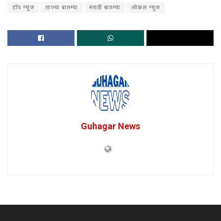
टॉप न्युज
ताज्या बातम्या
मराठी बातम्या
लोकल न्युज
Guhagar News