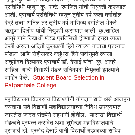
प्रतिनिधी म्हणून कु. पाष्टे रणजित यांची नियुक्ती करण्यात
आली. प्राचार्य प्रतिनिधी म्हणून तृतीय वर्ष कला वर्गातील
वेद्रे तन्वी अनिल तर तृतीय वर्ष वाणिज्य वर्गातील भेकरे
ऋतुजा दिलीप यांची नियुक्ती करण्यात आली. कु.साहिल
आग्रे याने विद्यार्थी मंडळ प्रतिनिधी होण्याची इच्छा व्यक्त
केली असता अदिती कुलकर्णी हिने त्याच्या नावाचा प्रस्ताव
मांडला आणि रोहीलकर वसुंधरा हिने सर्वानुमते त्याला
अनुमोदन दिल्यावर प्राचार्य डॉ. देसाई यांनी कु. आग्रे
साहिल याची विद्यार्थी मंडळ सचिवपदी नियुक्ती झाल्याचे
जाहिर केले.
Student Board Selection in
Patpanhale College
महाविद्यालय विकासात विद्यार्थ्यांनी योगदान द्यावे असे आवाहन
करताना सर्व विद्यार्थी महाविद्यालयाच्या विविध उपक्रमात
जास्तीत जास्त संख्येने सहभागी होतील. यासाठी विद्यार्थी
मंडळाने प्रयत्न करावेत अशा शुभेच्छा महाविद्यालयाचे
प्राचार्य डॉ. प्रमोद देसाई यांनी विद्यार्थी मंडळाच्या सचिव