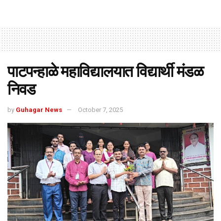
पाटपन्हाळे महाविद्यालयात विद्यार्थी मंडळ
निवड
by
Guhagar News
October 7, 2025