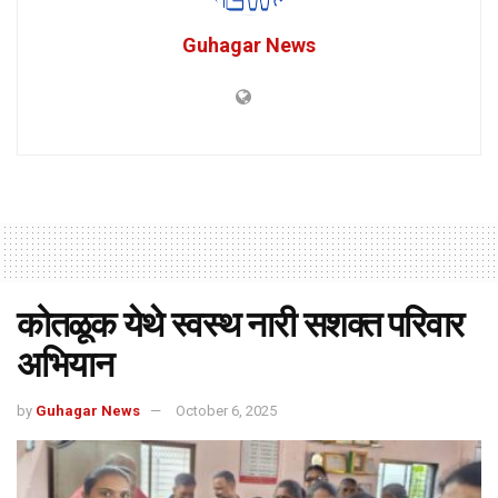
Guhagar News
कोतळूक येथे स्वस्थ नारी सशक्त परिवार
अभियान
by
Guhagar News
October 6, 2025