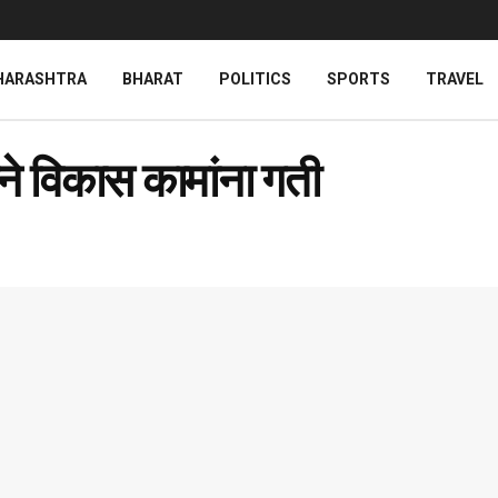
HARASHTRA
BHARAT
POLITICS
SPORTS
TRAVEL
तीने विकास कामांना गती