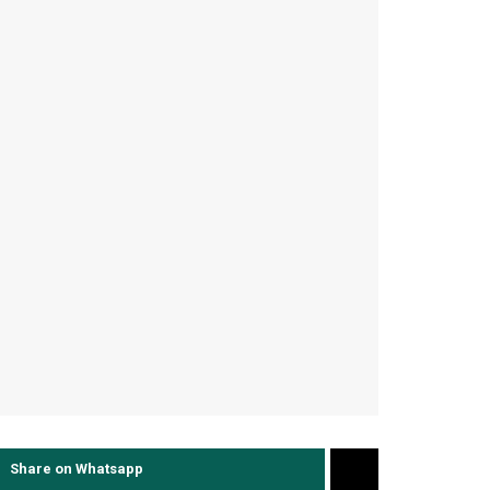
Share on Whatsapp