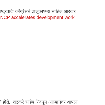
्ट्रवादी काँग्रेसचे तालुकाध्यक्ष साहिल आरेकर
.
NCP accelerates development work
ले होते. तटकरे साहेब निवडून आल्यानंतर आपला