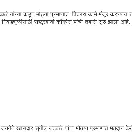
े यांच्या कडून मोठ्या प्रमाणात विकास कामे मंजूर करण्यात राष
निवडणुकीसाठी राष्ट्रवादी काँग्रेस यांची तयारी सुरु झाली आहे
नतेने खासदार सुनील तटकरे यांना मोठ्या प्रमाणात मतदान के