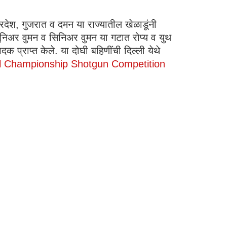
प्रदेश, गुजरात व दमन या राज्यातील खेळाडूंनी
युनिअर वुमन व सिनिअर वुमन या गटात रोप्य व युथ
 प्राप्त केले. या दोघी बहिणींची दिल्ली येथे
l Championship Shotgun Competition