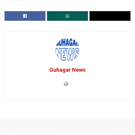
Guhagar News