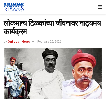
लोकमान्य टिळकांच्या जीवनावर नाट्यमय
कार्यक्रम
by
Guhagar News
February 25, 2026