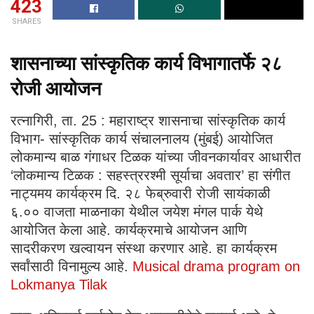
423
SHARES
शासनाच्या सांस्कृतिक कार्य विभागातर्फे २८
रोजी आयोजन
रत्नागिरी, ता. 25 : महाराष्ट्र शासनाचा सांस्कृतिक कार्य
विभाग- सांस्कृतिक कार्य संचालनालय (मुंबई) आयोजित
लोकमान्य बाळ गंगाधर टिळक यांच्या जीवनकार्यावर आधारीत
‘लोकमान्य टिळक : सहस्त्ररश्मी सूर्याचा अवतार’ हा संगीत
नाट्यमय कार्यक्रम दि. २८ फेब्रुवारी रोजी सायंकाळी
६.०० वाजता माळनाका येथील जयेश मंगल पार्क येथे
आयोजित केला आहे. कार्यक्रमाचे आयोजन आणि
सादरीकरण खल्वायन संस्था करणार आहे. हा कार्यक्रम
सर्वांसाठी विनामुल्य आहे.
Musical drama program on
Lokmanya Tilak