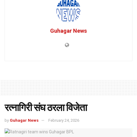
Guhagar News
रत्नागिरी संघ ठरला विजेता
by
Guhagar News
February 24, 2026