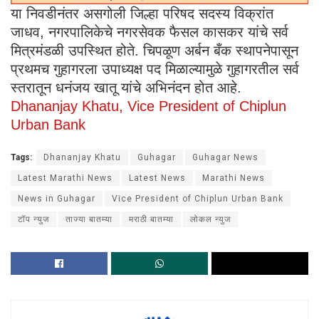
या निवडीनंतर असगोली जिल्हा परिषद सदस्य विक्रांत
जाधव, नगरपालिकेचे नगरसेवक फैसल कासकर यांचे सर्व
मित्रमंडळी उपस्थित होते. चिपळूण अर्बन बँक स्थापनेपासून
प्रथमच गुहागरला उपाध्यक्ष पद मिळाल्यामुळे गुहागरतील सर्व
स्तरातून धनंजय खातू यांचे अभिनंदन होत आहे.
Dhananjay Khatu, Vice President of Chiplun
Urban Bank
Tags:
Dhananjay Khatu
Guhagar
Guhagar News
Latest Marathi News
Latest News
Marathi News
News in Guhagar
Vice President of Chiplun Urban Bank
टॉप न्युज
ताज्या बातम्या
मराठी बातम्या
लोकल न्युज