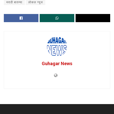
मराठी बातम्या
लोकल न्युज
Guhagar News